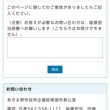
このページに関してのご意見がありましたらご記
入ください。
（注意）お答えが必要なお問い合わせは、直接担
当部署へお願いします（こちらではお受けできま
せん）。
確認
お問い合わせ
あきる野市役所企画政策部市長公室
電話: 代表042-558-1111 秘書担当 内線