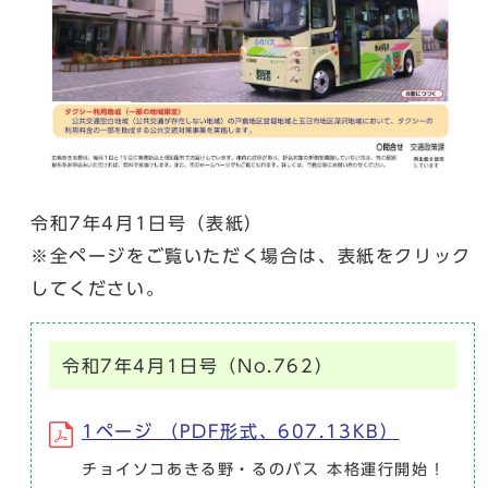
令和7年4月1日号（表紙）
※全ページをご覧いただく場合は、表紙をクリック
してください。
令和7年4月1日号（No.762）
1ページ （PDF形式、607.13KB）
チョイソコあきる野・るのバス 本格運行開始！