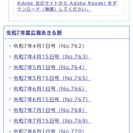
Adobe 社のサイトから Adobe Reader をダ
ウンロード（無償）してください。
令和7年度広報あきる野
令和7年4月1日号（No.762）
令和7年4月15日号（No.763）
令和7年5月1日号（No.764）
令和7年5月15日号（No.765）
令和7年6月1日号（No.766）
令和7年6月15日号（No.767）
令和7年7月1日号（No.768）
令和7年7月15日号（No.769）
令和7年8月1日号（No.770）