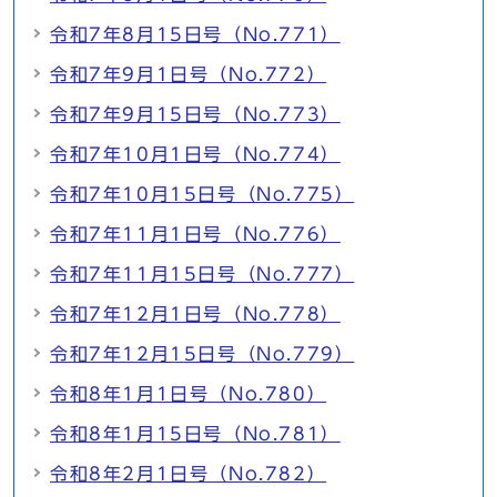
令和7年8月15日号（No.771）
令和7年9月1日号（No.772）
令和7年9月15日号（No.773）
令和7年10月1日号（No.774）
令和7年10月15日号（No.775）
令和7年11月1日号（No.776）
令和7年11月15日号（No.777）
令和7年12月1日号（No.778）
令和7年12月15日号（No.779）
令和8年1月1日号（No.780）
令和8年1月15日号（No.781）
令和8年2月1日号（No.782）