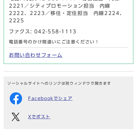
2221／シティプロモーション担当 内線
2222、2223／移住・定住担当 内線2224、
2225
ファクス: 042-558-1113
電話番号のかけ間違いにご注意ください！
お問い合わせフォーム
ソーシャルサイトへのリンクは別ウィンドウで開きます
Facebookでシェア
Xでポスト