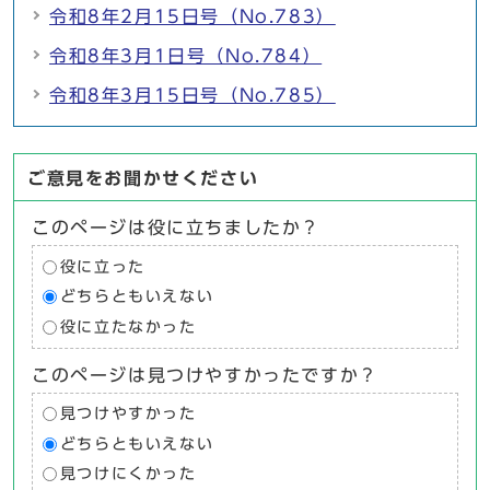
令和8年2月15日号（No.783）
令和8年3月1日号（No.784）
令和8年3月15日号（No.785）
ご意見をお聞かせください
このページは役に立ちましたか？
役に立った
どちらともいえない
役に立たなかった
このページは見つけやすかったですか？
見つけやすかった
どちらともいえない
見つけにくかった