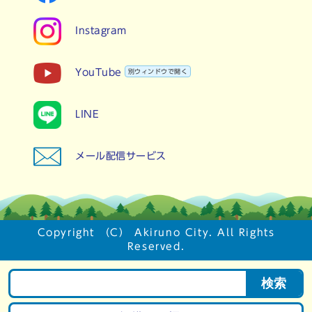
Instagram
YouTube
別ウィンドウで開く
LINE
メール配信サービス
Copyright （C） Akiruno City. All Rights
Reserved.
検索