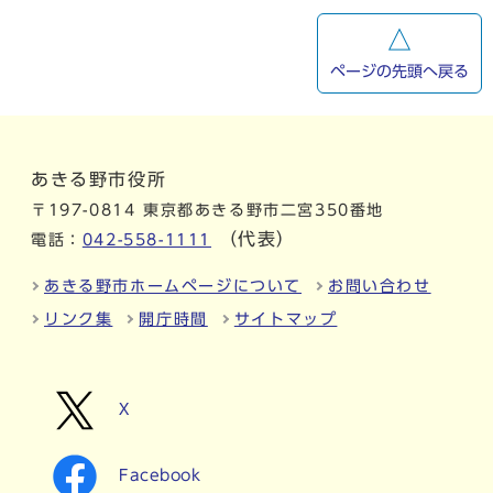
ページの先頭へ戻る
あきる野市役所
〒197-0814 東京都あきる野市二宮350番地
（代表）
電話：
042-558-1111
あきる野市ホームページについて
お問い合わせ
リンク集
開庁時間
サイトマップ
X
Facebook