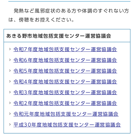
発熱など風邪症状のある方や体調のすぐれない方
は、傍聴をお控えください。
あきる野市地域包括支援センター運営協議会
令和7年度地域包括支援センター運営協議会
令和6年度地域包括支援センター運営協議会
令和5年度地域包括支援センター運営協議会
令和4年度地域包括支援センター運営協議会
令和3年度地域包括支援センター運営協議会
令和2年度地域包括支援センター運営協議会
令和元年度地域包括支援センター運営協議会
平成30年度地域包括支援センター運営協議会