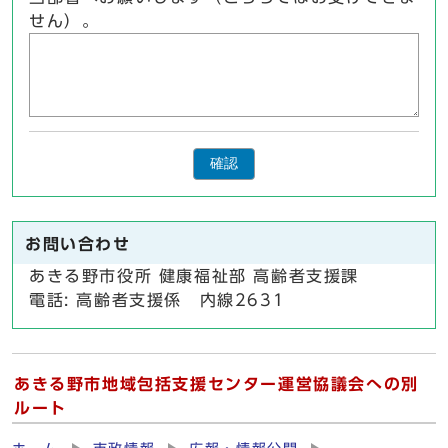
せん）。
確認
お問い合わせ
あきる野市役所 健康福祉部 高齢者支援課
電話: 高齢者支援係 内線2631
あきる野市地域包括支援センター運営協議会への別
ルート