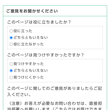
ご意見をお聞かせください
このページは役に立ちましたか？
役に立った
どちらともいえない
役に立たなかった
このページは見つけやすかったですか？
見つけやすかった
どちらともいえない
見つけにくかった
このページに関してのご意見がありましたらご記
入ください。
（注意）お答えが必要なお問い合わせは、直接担
当部署へお願いします（こちらではお受けできま