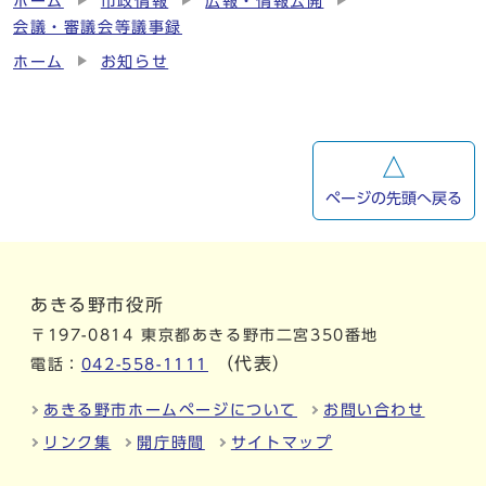
ホーム
市政情報
広報・情報公開
会議・審議会等議事録
ホーム
お知らせ
ページの先頭へ戻る
あきる野市役所
〒197-0814 東京都あきる野市二宮350番地
（代表）
電話：
042-558-1111
あきる野市ホームページについて
お問い合わせ
リンク集
開庁時間
サイトマップ