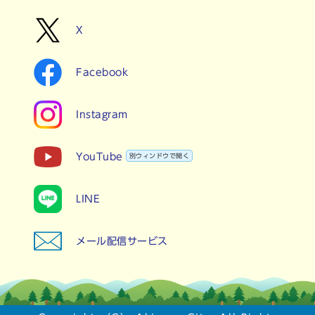
X
Facebook
Instagram
YouTube
別ウィンドウで開く
LINE
メール配信サービス