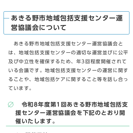
あきる野市地域包括支援センター運
営協議会について
あきる野市地域包括支援センター運営協議会と
は、地域包括支援センターの適切な運営並びに公平
及び中立性を確保するため、年3回程度開催されて
いる会議です。地域包括支援センターの運営に関す
ることや、地域包括ケアに関すること等を話し合っ
ています。
令和8年度第1回あきる野市地域包括支
援センター運営協議会を下記のとおり開
催いたします。