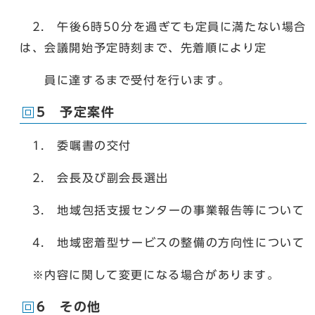
2. 午後6時50分を過ぎても定員に満たない場合
は、会議開始予定時刻まで、先着順により定
員に達するまで受付を行います。
5 予定案件
1. 委嘱書の交付
2. 会長及び副会長選出
3. 地域包括支援センターの事業報告等について
4. 地域密着型サービスの整備の方向性について
※内容に関して変更になる場合があります。
6 その他