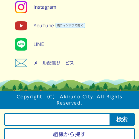
Instagram
YouTube
別ウィンドウで開く
LINE
メール配信サービス
Copyright （C） Akiruno City. All Rights
Reserved.
検索
組織から探す