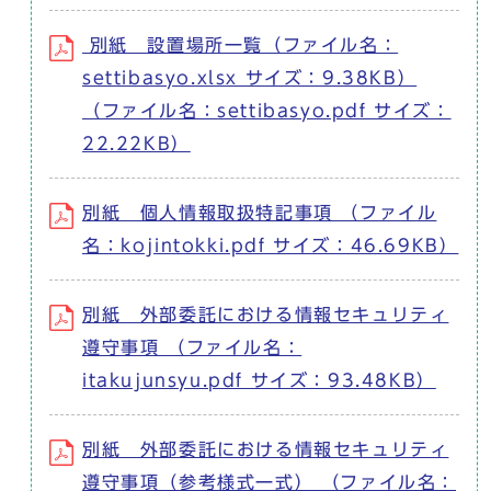
別紙 設置場所一覧（ファイル名：
settibasyo.xlsx サイズ：9.38KB）
（ファイル名：settibasyo.pdf サイズ：
22.22KB）
別紙 個人情報取扱特記事項 （ファイル
名：kojintokki.pdf サイズ：46.69KB）
別紙 外部委託における情報セキュリティ
遵守事項 （ファイル名：
itakujunsyu.pdf サイズ：93.48KB）
別紙 外部委託における情報セキュリティ
遵守事項（参考様式一式） （ファイル名：