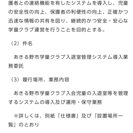
護者との連絡機能を有したシステムを導入し、児童
の安全性の向上、保護者の利便性の向上、正確かつ
迅速な情報の共有を図り、継続的かつ安全・安心な
学童クラブ運営を行うことを目的とする。
（2）件名
あきる野市学童クラブ入退室管理システム導入業
務委託
（3）履行場所、業務内容
あきる野市学童クラブ入会児童の入退室等を管理
するシステムの導入及び運用・保守業務
※詳しくは、別紙「仕様書」及び「設置場所一
覧」のとおり