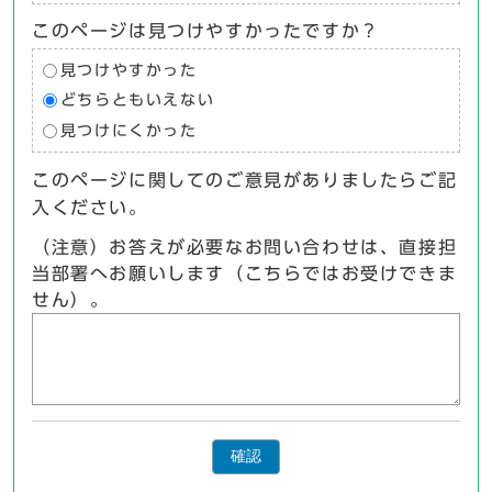
このページは見つけやすかったですか？
見つけやすかった
どちらともいえない
見つけにくかった
このページに関してのご意見がありましたらご記
入ください。
（注意）お答えが必要なお問い合わせは、直接担
当部署へお願いします（こちらではお受けできま
せん）。
確認