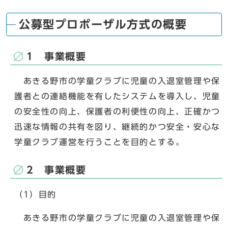
公募型プロポーザル方式の概要
1 事業概要
あきる野市の学童クラブに児童の入退室管理や保
護者との連絡機能を有したシステムを導入し、児童
の安全性の向上、保護者の利便性の向上、正確かつ
迅速な情報の共有を図り、継続的かつ安全・安心な
学童クラブ運営を行うことを目的とする。
2 事業概要
（1）目的
あきる野市の学童クラブに児童の入退室管理や保