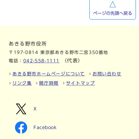
ページの先頭へ戻る
あきる野市役所
〒197-0814 東京都あきる野市二宮350番地
（代表）
電話：
042-558-1111
あきる野市ホームページについて
お問い合わせ
リンク集
開庁時間
サイトマップ
X
Facebook