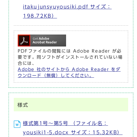
itakujunsyuyousiki.pdf サイズ：
198.72KB）
PDFファイルの閲覧には Adobe Reader が必
要です。同ソフトがインストールされていない場
合には、
Adobe 社のサイトから Adobe Reader をダ
ウンロード（無償）してください。
様式
様式第1号～第5号 （ファイル名：
yousiki1-5.docx サイズ：15.32KB）