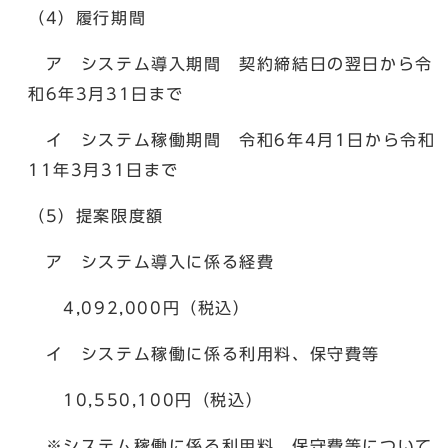
（4）履行期間
ア システム導入期間 契約締結日の翌日から令
和6年3月31日まで
イ システム稼働期間 令和6年4月1日から令和
11年3月31日まで
（5）提案限度額
ア システム導入に係る経費
4,092,000円（税込）
イ システム稼働に係る利用料、保守費等
10,550,100円（税込）
※システム稼働に係る利用料、保守費等について