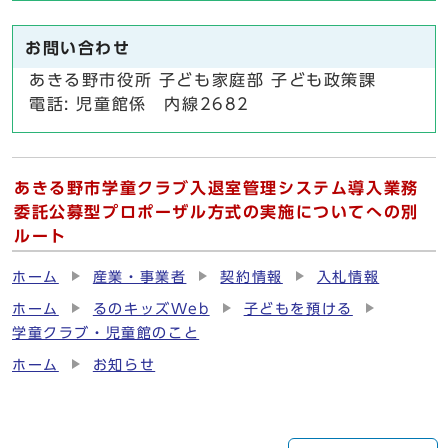
お問い合わせ
あきる野市役所 子ども家庭部 子ども政策課
電話: 児童館係 内線2682
あきる野市学童クラブ入退室管理システム導入業務
委託公募型プロポーザル方式の実施についてへの別
ルート
ホーム
産業・事業者
契約情報
入札情報
ホーム
るのキッズWeb
子どもを預ける
学童クラブ・児童館のこと
ホーム
お知らせ