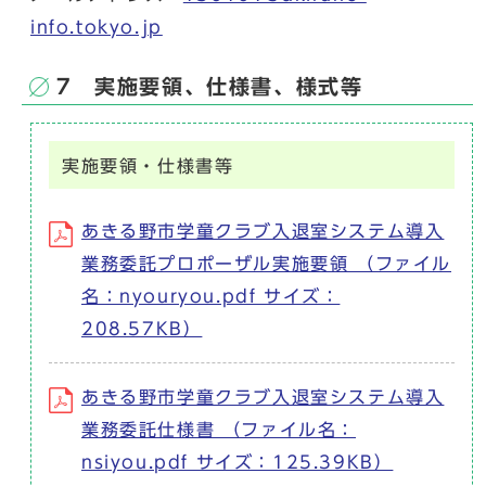
info.tokyo.jp
7 実施要領、仕様書、様式等
実施要領・仕様書等
あきる野市学童クラブ入退室システム導入
業務委託プロポーザル実施要領 （ファイル
名：nyouryou.pdf サイズ：
208.57KB）
あきる野市学童クラブ入退室システム導入
業務委託仕様書 （ファイル名：
nsiyou.pdf サイズ：125.39KB）