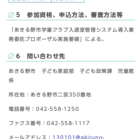
5 参加資格、申込方法、審査方法等
「あきる野市学童クラブ入退室管理システム導入業
務委託プロポーザル実施要領」による。
6 問い合わせ先
あきる野市 子ども家庭部 子ども政策課 児童館
係
所在地：あきる野市二宮350番地
電話番号：042-558-1250
ファクス番号：042-558-1117
メールアドレス：
130101@akiruno-