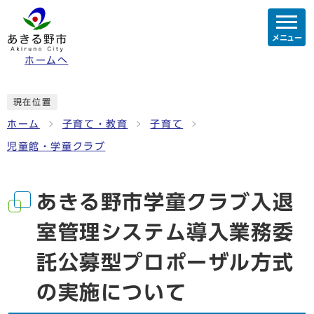
メニュー
ホームへ
現在位置
ホーム
子育て・教育
子育て
児童館・学童クラブ
あきる野市学童クラブ入退
室管理システム導入業務委
託公募型プロポーザル方式
の実施について