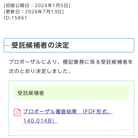
[初版公開日：
2024年1月5日
]
[更新日：
2026年7月13日
]
ID:15861
受託候補者の決定
プロポーザルにより、標記業務に係る受託候補者を
次のとおり決定しました。
受託候補者
プロポーザル審査結果 （PDF形式、
140.01KB）