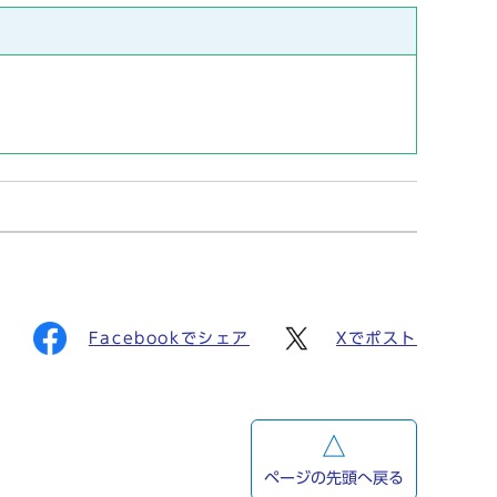
Facebookでシェア
Xでポスト
ページの先頭へ戻る