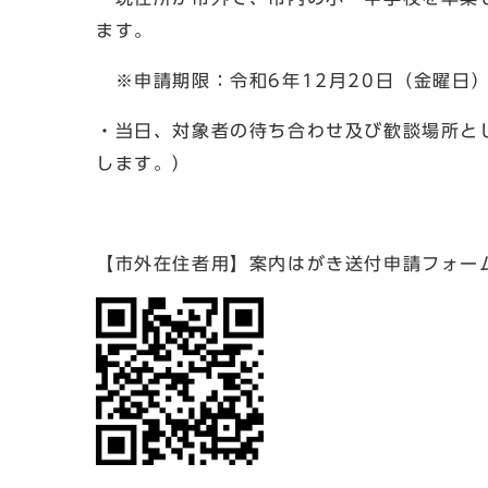
ます。
※申請期限：令和6年12月20日（金曜日
・当日、対象者の待ち合わせ及び歓談場所と
します。）
【市外在住者用】案内はがき送付申請フォー