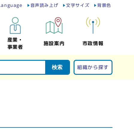
Language
音声読み上げ
文字サイズ
背景色
産業・
施設案内
市政情報
事業者
検索
組織から探す