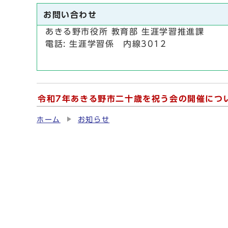
お問い合わせ
あきる野市役所 教育部 生涯学習推進課
電話: 生涯学習係 内線3012
令和7年あきる野市二十歳を祝う会の開催につ
ホーム
お知らせ