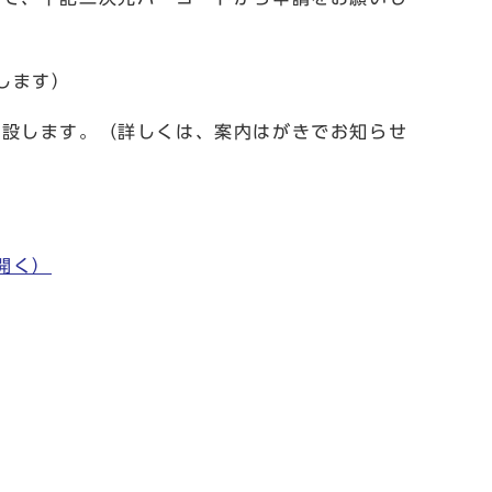
します）
開設します。（詳しくは、案内はがきでお知らせ
開く）