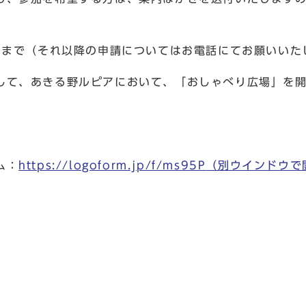
）まで（それ以降の申請についてはお電話にてお願いいた
して、あきる野ルピアにおいて、「おしゃべり広場」を
ム：
https://logoform.jp/f/ms95P
（別ウインドウで