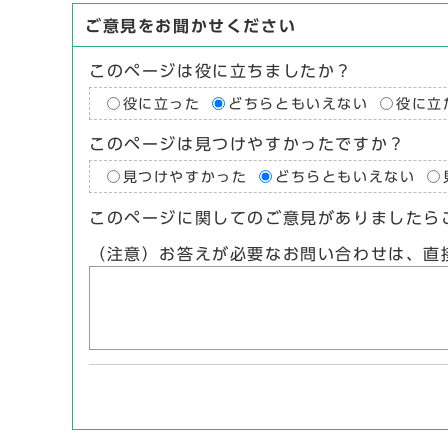
ご意見をお聞かせください
このページは役に立ちましたか？
役に立った
どちらともいえない
役に立
このページは見つけやすかったですか？
見つけやすかった
どちらともいえない
このページに関してのご意見がありましたら
（注意）お答えが必要なお問い合わせは、直