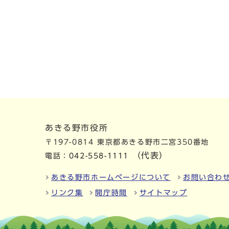
あきる野市役所
〒197-0814 東京都あきる野市二宮350番地
（代表）
電話：
042-558-1111
あきる野市ホームページについて
お問い合わ
リンク集
開庁時間
サイトマップ