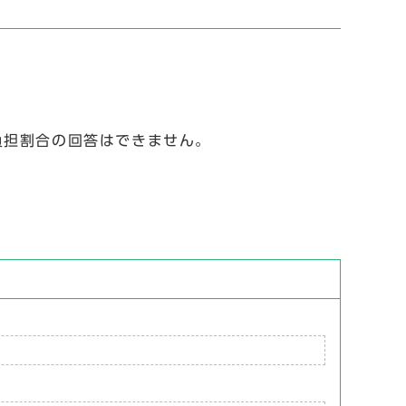
負担割合の回答はできません。