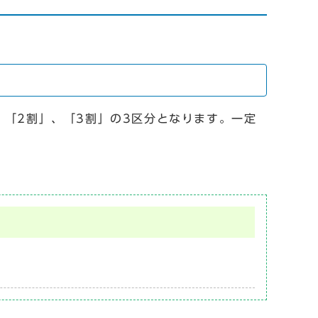
、「2割」、「3割」の3区分となります。一定
。