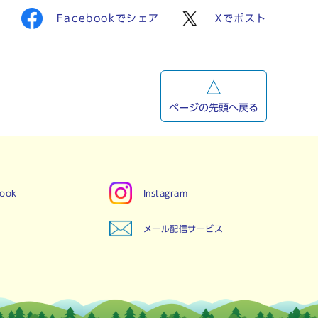
Facebookでシェア
Xでポスト
ページの先頭へ戻る
book
Instagram
メール配信サービス