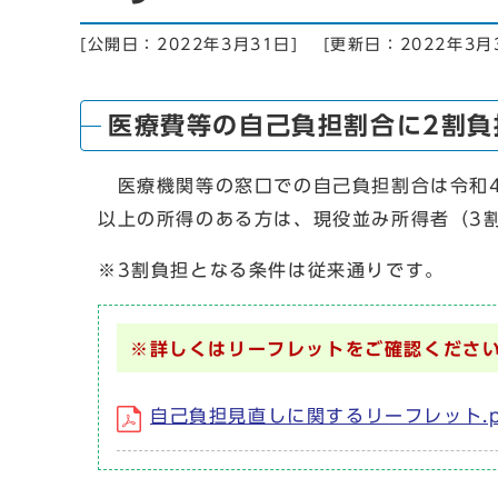
[公開日：
2022年3月31日
]
[更新日：
2022年3月
医療費等の自己負担割合に2割負
医療機関等の窓口での自己負担割合は令和4
以上の所得のある方は、現役並み所得者（3
※3割負担となる条件は従来通りです。
※詳しくはリーフレットをご確認くださ
自己負担見直しに関するリーフレット.p