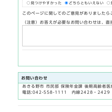
見つけやすかった
どちらともいえない
このページに関してのご意見がありましたら
（注意）お答えが必要なお問い合わせは、直
お問い合わせ
あきる野市 市民部 保険年金課 後期高齢者医
電話:042-558-1111 内線2428・2429