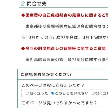
問合せ先
◆医療費の自己負担割合の見直しに関するご
東京都後期高齢者医療広域連合お問合せセンター
※10月からの自己負担割合は、8月下旬頃
◆今回の制度見直しの背景等に関するご質問
後期高齢者医療の窓口負担割合に関する厚生労働
ご意見をお聞かせください
このページは役に立ちましたか？
役に立った
どちらともいえない
役に立
このページは見つけやすかったですか？