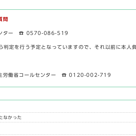
質問
 ☎ 0570-086-519
から判定を行う予定となっていますので、それ以前に本人
省コールセンター ☎ 0120-002-719
たなかった