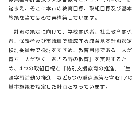
踏まえ、そこに本市の教育目標、取組目標及び基本
施策を当てはめて再構築しています。
計画の策定に向けて、学校関係者、社会教育関係
者、保護者及び市職員で構成する教育基本計画策定
検討委員会で検討をすすめ、教育目標である「人が
育ち 人が輝く あきる野の教育」を実現するた
め、4つの取組目標と「特別支援教育の推進」「生
涯学習活動の推進」など6つの重点施策を含む17の
基本施策を設定した計画となっています。