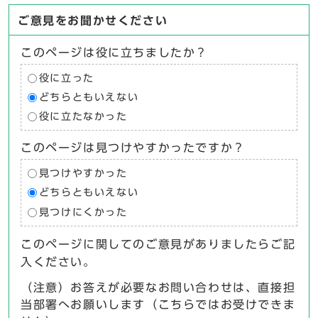
ご意見をお聞かせください
このページは役に立ちましたか？
役に立った
どちらともいえない
役に立たなかった
このページは見つけやすかったですか？
見つけやすかった
どちらともいえない
見つけにくかった
このページに関してのご意見がありましたらご記
入ください。
（注意）お答えが必要なお問い合わせは、直接担
当部署へお願いします（こちらではお受けできま