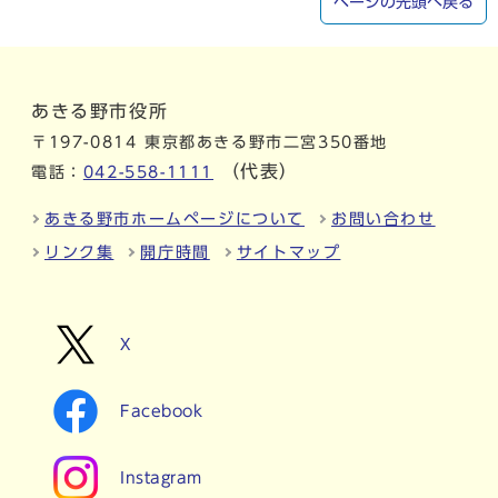
ページの先頭へ戻る
あきる野市役所
〒197-0814 東京都あきる野市二宮350番地
（代表）
電話：
042-558-1111
あきる野市ホームページについて
お問い合わせ
リンク集
開庁時間
サイトマップ
X
Facebook
Instagram