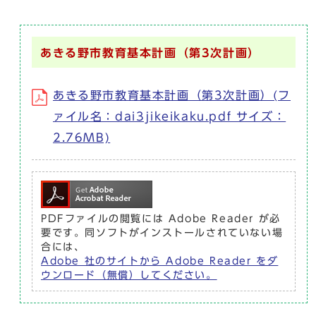
あきる野市教育基本計画（第3次計画）
あきる野市教育基本計画（第3次計画）(フ
ァイル名：dai3jikeikaku.pdf サイズ：
2.76MB)
PDFファイルの閲覧には Adobe Reader が必
要です。同ソフトがインストールされていない場
合には、
Adobe 社のサイトから Adobe Reader をダ
ウンロード（無償）してください。