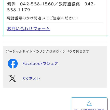
備係 042-558-1560／教育施設係 042-
558-1179
電話番号のかけ間違いにご注意ください！
お問い合わせフォーム
ソーシャルサイトへのリンクは別ウィンドウで開きます
Facebookでシェア
Xでポスト