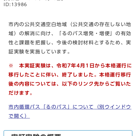
ID:13986
市内の公共交通空白地域（公共交通の存在しない地
域）の解消に向け、「るのバス増発・増便」の有効
性と課題を把握し、今後の検討材料とするため、実
証実験を実施しています。
※ 本実証実験は、令和7年4月1日から本格運行に
移行したことに伴い、終了しました。本格運行移行
後の内容については、以下のリンク先からご覧いた
だけます。
市内循環バス「るのバス」について
（別ウインドウ
で開く）