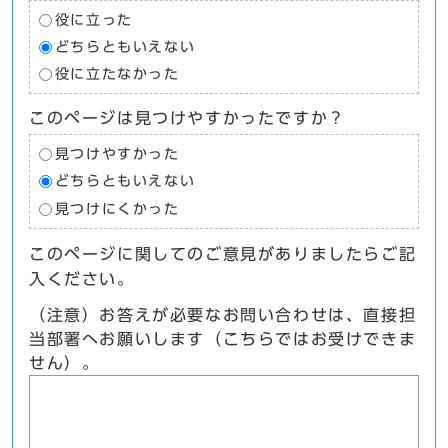
役に立った
どちらともいえない
役に立たなかった
このページは見つけやすかったですか？
見つけやすかった
どちらともいえない
見つけにくかった
このページに関してのご意見がありましたらご記
入ください。
（注意）お答えが必要なお問い合わせは、直接担
当部署へお願いします（こちらではお受けできま
せん）。