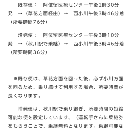
既存便： 阿伎留医療センター午後2時30分
発 →（草花方面経由）→ 西小川午後3時46分着
（所要時間76分）
増発便： 阿伎留医療センター午後3時10分
発 →（秋川駅で乗継）→ 西小川午後3時46分着
（所要時間36分）
※既存便は、草花方面を回った後、必ず小川方面
を回るため、乗り続けて利用する場合、所要時間が
長くなります。
増発便は、秋川駅で乗り継ぎ、所要時間の短縮
可能な便を設定しています。（運転手さんに乗継券
をもらうことで、乗継無料となります。乗継可能な