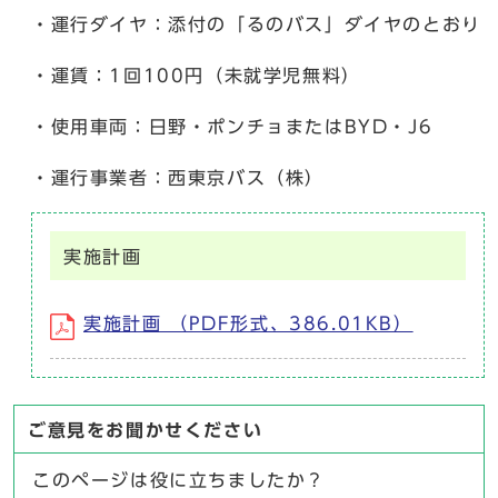
・運行ダイヤ：添付の「るのバス」ダイヤのとおり
・運賃：1回100円（未就学児無料）
・使用車両：日野・ポンチョまたはBYD・J6
・運行事業者：西東京バス（株）
実施計画
実施計画 （PDF形式、386.01KB）
ご意見をお聞かせください
このページは役に立ちましたか？