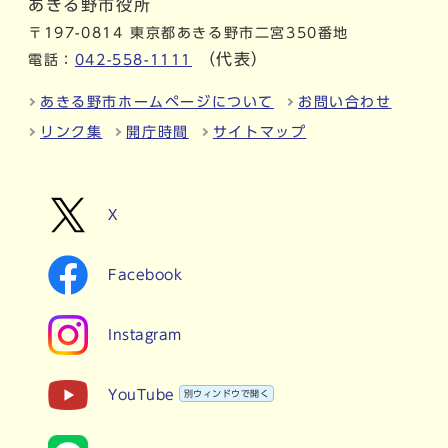
あきる野市役所
〒197-0814 東京都あきる野市二宮350番地
（代表）
電話：
042-558-1111
あきる野市ホームページについて
お問い合わせ
リンク集
開庁時間
サイトマップ
X
Facebook
Instagram
YouTube
別ウィンドウで開く