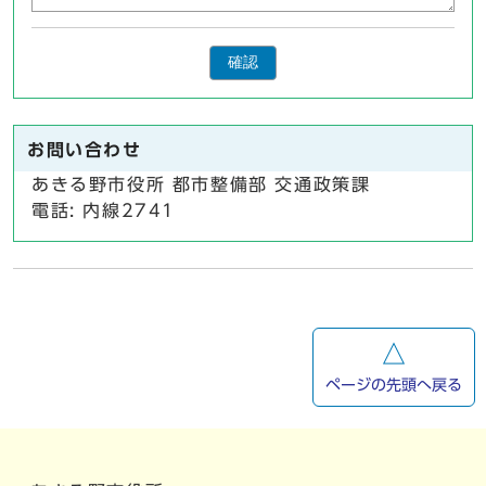
確認
お問い合わせ
あきる野市役所 都市整備部 交通政策課
電話: 内線2741
ページの先頭へ戻る