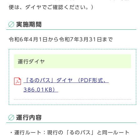
便は、ダイヤでご確認ください。）
実施期間
令和6年4月1日から令和7年3月31日まで
運行ダイヤ
「るのバス」ダイヤ （PDF形式、
386.01KB）
運行内容
・運行ルート：現行の「るのバス」と同一ルート