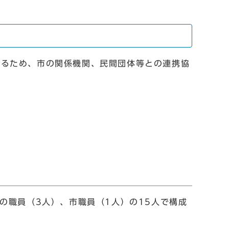
するため、市の関係機関、民間団体等との連携協
の職員（3人）、市職員（1人）の15人で構成