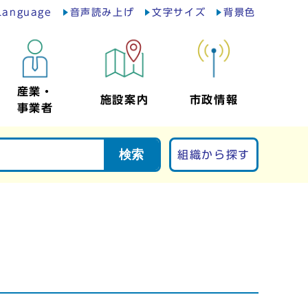
Language
音声読み上げ
文字サイズ
背景色
産業・
施設案内
市政情報
事業者
検索
組織から探す