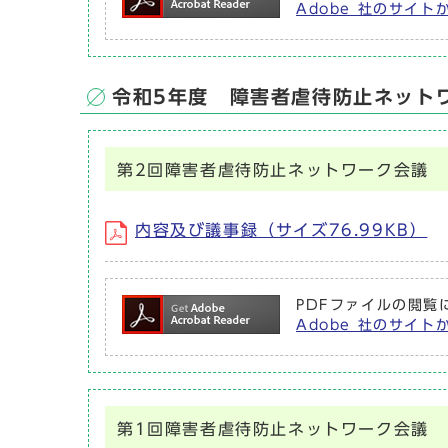
Adobe 社のサイト
令和5年度 障害者虐待防止ネット
第2回障害者虐待防止ネットワーク会議
内容及び議事録（サイズ76.99KB）
PDFファイルの閲覧に
Adobe 社のサイト
第1回障害者虐待防止ネットワーク会議