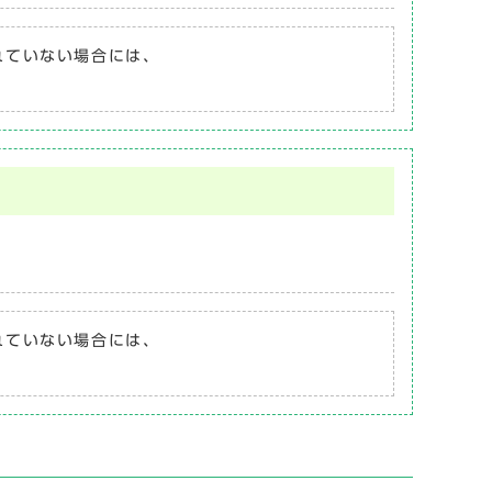
されていない場合には、
されていない場合には、