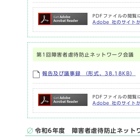
PDFファイルの閲覧に
Adobe 社のサイト
第1回障害者虐待防止ネットワーク会議
報告及び議事録 （形式、38.18KB）
PDFファイルの閲覧に
Adobe 社のサイト
令和6年度 障害者虐待防止ネット