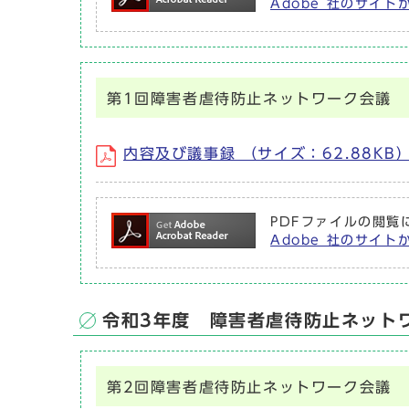
Adobe 社のサイト
第1回障害者虐待防止ネットワーク会議
内容及び議事録 （サイズ：62.88KB
PDFファイルの閲覧に
Adobe 社のサイト
令和3年度 障害者虐待防止ネット
第2回障害者虐待防止ネットワーク会議