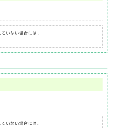
されていない場合には、
されていない場合には、