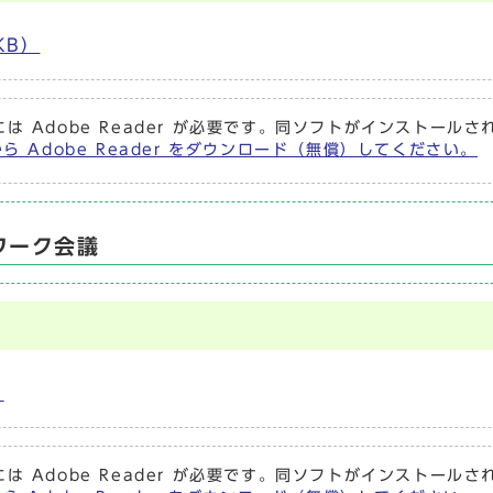
KB）
は Adobe Reader が必要です。同ソフトがインストール
から Adobe Reader をダウンロード（無償）してください。
ワーク会議
）
は Adobe Reader が必要です。同ソフトがインストール