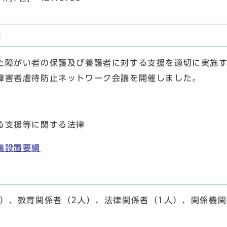
議
た障がい者の保護及び養護者に対する支援を適切に実施
障害者虐待防止ネットワーク会議を開催しました。
る支援等に関する法律
議設置要綱
）、教育関係者（2人）、法律関係者（1人）、関係機関