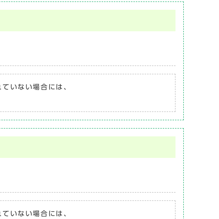
されていない場合には、
されていない場合には、