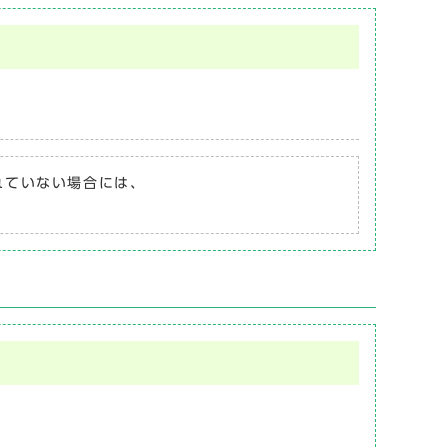
されていない場合には、