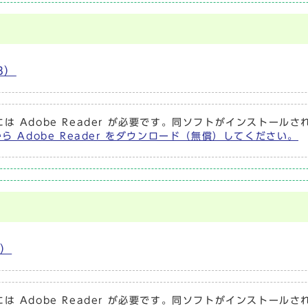
B）
は Adobe Reader が必要です。同ソフトがインストール
から Adobe Reader をダウンロード（無償）してください。
B）
は Adobe Reader が必要です。同ソフトがインストール