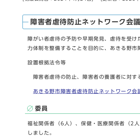
障害者虐待防止ネットワーク会
障がい者虐待の予防や早期発見、虐待を受け
力体制を整備することを目的に、あきる野市
設置根拠法令等
障害者虐待の防止、障害者の養護者に対す
あきる野市障害者虐待防止ネットワーク会
委員
福祉関係者（6人）、保健・医療関係者（2人
しました。