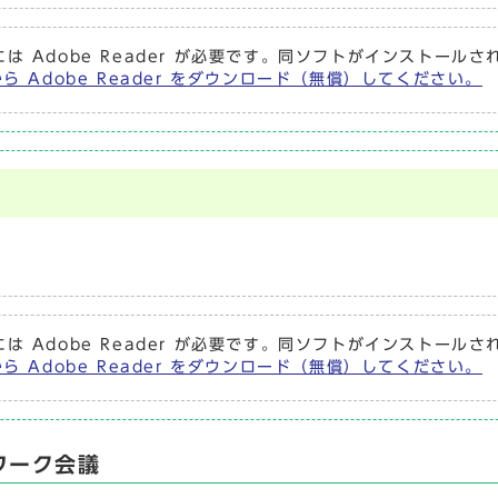
は Adobe Reader が必要です。同ソフトがインストール
から Adobe Reader をダウンロード（無償）してください。
は Adobe Reader が必要です。同ソフトがインストール
から Adobe Reader をダウンロード（無償）してください。
ワーク会議