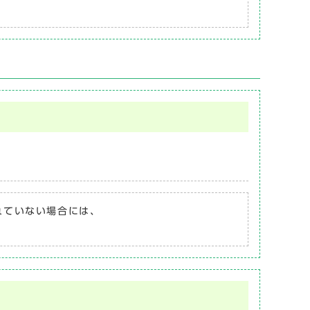
されていない場合には、