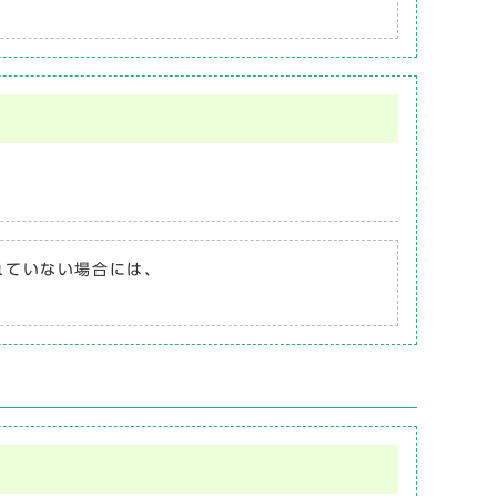
されていない場合には、