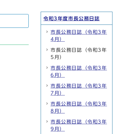
令和3年度市長公務日誌
市長公務日誌（令和3年
4月）
市長公務日誌（令和3年
5月）
市長公務日誌（令和3年
6月）
市長公務日誌（令和3年
7月）
市長公務日誌（令和3年
8月）
市長公務日誌（令和3年
9月）