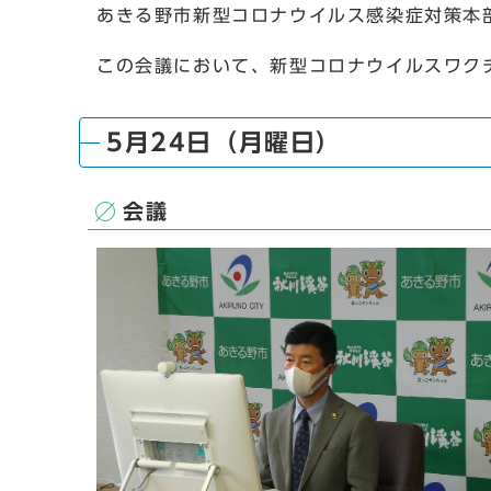
あきる野市新型コロナウイルス感染症対策本
この会議において、新型コロナウイルスワク
5月24日（月曜日）
会議