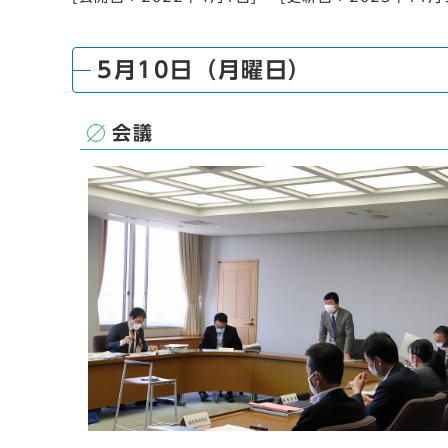
5月10日（月曜日）
会議