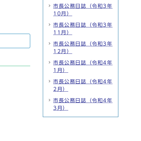
市長公務日誌（令和3年
10月）
市長公務日誌（令和3年
11月）
市長公務日誌（令和3年
12月）
市長公務日誌（令和4年
1月）
市長公務日誌（令和4年
2月）
市長公務日誌（令和4年
3月）