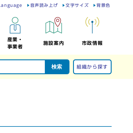
Language
音声読み上げ
文字サイズ
背景色
産業・
施設案内
市政情報
事業者
検索
組織から探す