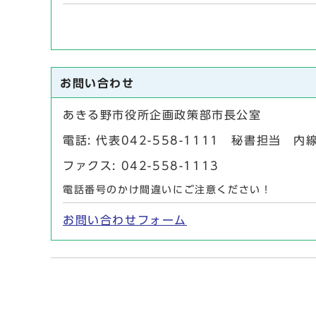
お問い合わせ
あきる野市役所企画政策部市長公室
電話: 代表042-558-1111 秘書担当
ファクス: 042-558-1113
電話番号のかけ間違いにご注意ください！
お問い合わせフォーム