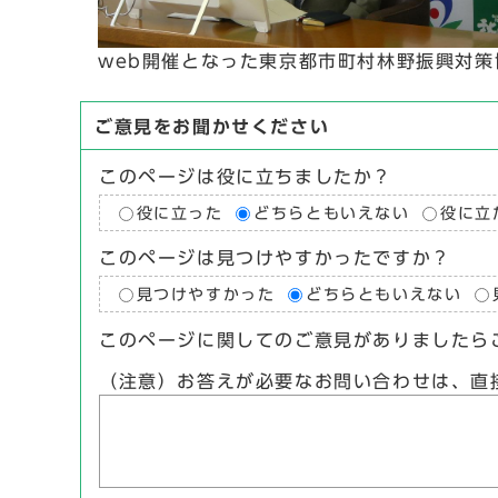
web開催となった東京都市町村林野振興対
ご意見をお聞かせください
このページは役に立ちましたか？
役に立った
どちらともいえない
役に立
このページは見つけやすかったですか？
見つけやすかった
どちらともいえない
このページに関してのご意見がありましたら
（注意）お答えが必要なお問い合わせは、直