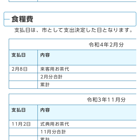
食糧費
支払日は、市として支出決定した日となります。
令和4年2月分
支払日
内容
2月8日
来客用お茶代
2月分合計
累計
令和3年11月分
支払日
内容
11月2日
式典用お茶代
11月分合計
累計