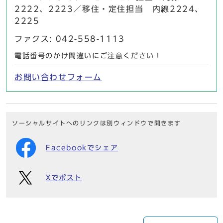
2222、2223／移住・定住担当 内線2224、
2225
ファクス: 042-558-1113
電話番号のかけ間違いにご注意ください！
お問い合わせフォーム
ソーシャルサイトへのリンクは別ウィンドウで開きます
Facebookでシェア
Xでポスト