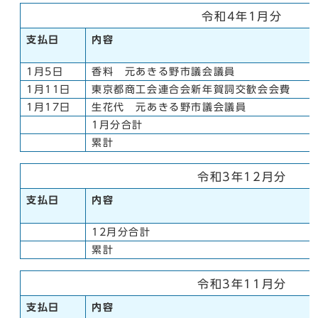
令和4年1月分
支払日
内容
1月5日
香料 元あきる野市議会議員
1月11日
東京都商工会連合会新年賀詞交歓会会費
1月17日
生花代 元あきる野市議会議員
1月分合計
累計
令和3年12月分
支払日
内容
12月分合計
累計
令和3年11月分
支払日
内容