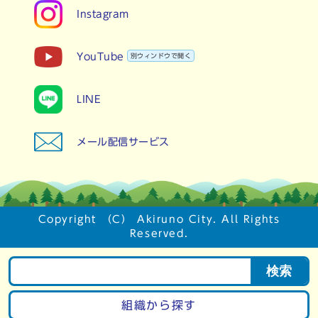
Instagram
YouTube
別ウィンドウで開く
LINE
メール配信サービス
Copyright （C） Akiruno City. All Rights
Reserved.
検索
組織から探す