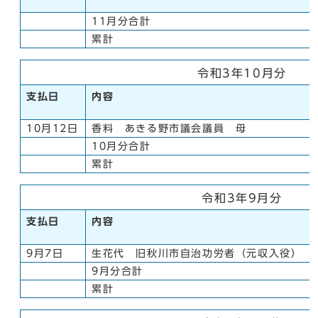
11月分合計
累計
令和3年10月分
支払日
内容
10月12日
香料 あきる野市議会議員 母
10月分合計
累計
令和3年9月分
支払日
内容
9月7日
生花代 旧秋川市自治功労者（元収入役）
9月分合計
累計