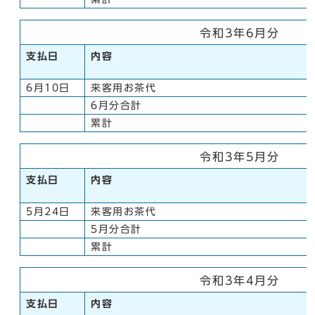
令和3年6月分
支払日
内容
6月10日
来客用お茶代
6月分合計
累計
令和3年5月分
支払日
内容
5月24日
来客用お茶代
5月分合計
累計
令和3年4月分
支払日
内容