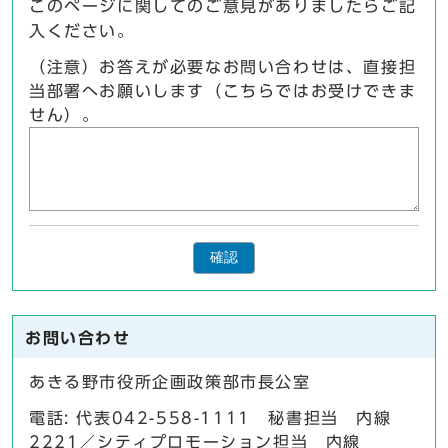
このページに関してのご意見がありましたらご記
入ください。
（注意）お答えが必要なお問い合わせは、直接担
当部署へお願いします（こちらではお受けできま
せん）。
確認
お問い合わせ
あきる野市役所企画政策部市長公室
電話: 代表042-558-1111 秘書担当 内線
2221／シティプロモーション担当 内線