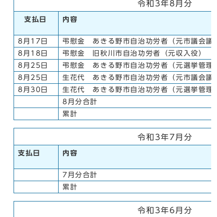
令和3年8月分
支払日
内容
8月17日
弔慰金 あきる野市自治功労者（元市議会議
8月18日
弔慰金 旧秋川市自治功労者（元収入役）
8月25日
弔慰金 あきる野市自治功労者（元選挙管理
8月25日
生花代 あきる野市自治功労者（元市議会議
8月30日
生花代 あきる野市自治功労者（元選挙管理
8月分合計
累計
令和3年7月分
支払日
内容
7月分合計
累計
令和3年6月分