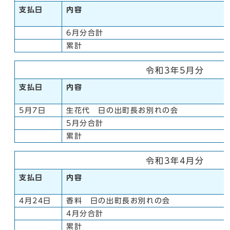
支払日
内容
6月分合計
累計
令和3年5月分
支払日
内容
5月7日
生花代 日の出町長お別れの会
5月分合計
累計
令和3年4月分
支払日
内容
4月24日
香料 日の出町長お別れの会
4月分合計
累計