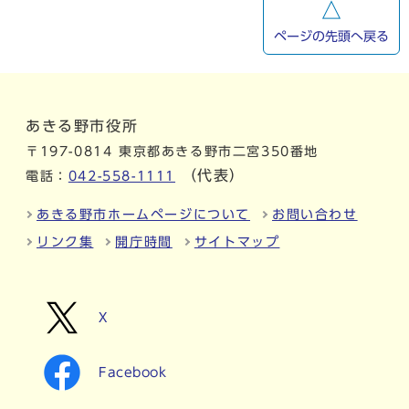
ページの先頭へ戻る
あきる野市役所
〒197-0814 東京都あきる野市二宮350番地
（代表）
電話：
042-558-1111
あきる野市ホームページについて
お問い合わせ
リンク集
開庁時間
サイトマップ
X
Facebook