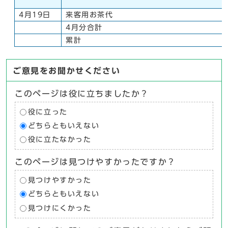
4月19日
来客用お茶代
4月分合計
累計
ご意見をお聞かせください
このページは役に立ちましたか？
役に立った
どちらともいえない
役に立たなかった
このページは見つけやすかったですか？
見つけやすかった
どちらともいえない
見つけにくかった