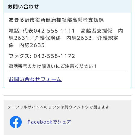
お問い合わせ
あきる野市役所健康福祉部高齢者支援課
電話: 代表042-558-1111 高齢者支援係 内
線2631／介護保険係 内線2633／介護認定
係 内線2635
ファクス: 042-558-1172
電話番号のかけ間違いにご注意ください！
お問い合わせフォーム
ソーシャルサイトへのリンクは別ウィンドウで開きます
Facebookでシェア