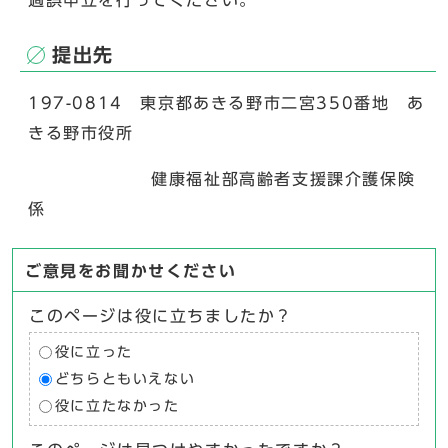
過誤申立を行ってください。
提出先
197-0814 東京都あきる野市二宮350番地 あ
きる野市役所
健康福祉部高齢者支援課介護保険
係
ご意見をお聞かせください
このページは役に立ちましたか？
役に立った
どちらともいえない
役に立たなかった