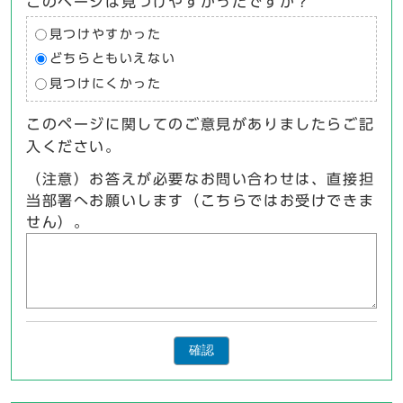
このページは見つけやすかったですか？
見つけやすかった
どちらともいえない
見つけにくかった
このページに関してのご意見がありましたらご記
入ください。
（注意）お答えが必要なお問い合わせは、直接担
当部署へお願いします（こちらではお受けできま
せん）。
確認