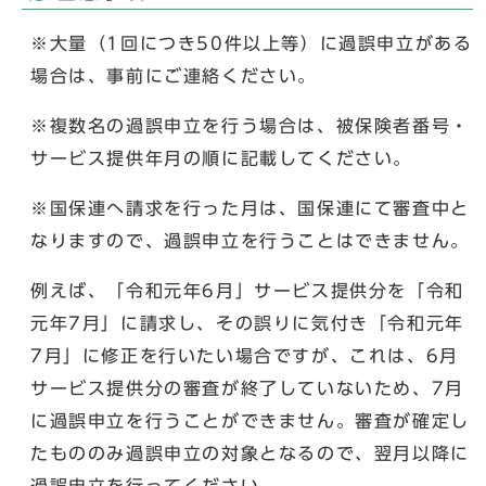
※大量（1回につき50件以上等）に過誤申立がある
場合は、事前にご連絡ください。
※複数名の過誤申立を行う場合は、被保険者番号・
サービス提供年月の順に記載してください。
※国保連へ請求を行った月は、国保連にて審査中と
なりますので、過誤申立を行うことはできません。
例えば、「令和元年6月」サービス提供分を「令和
元年7月」に請求し、その誤りに気付き「令和元年
7月」に修正を行いたい場合ですが、これは、6月
サービス提供分の審査が終了していないため、7月
に過誤申立を行うことができません。審査が確定し
たもののみ過誤申立の対象となるので、翌月以降に