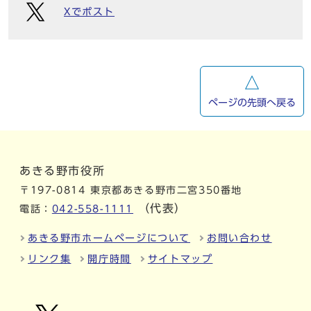
Xでポスト
ページの先頭へ戻る
あきる野市役所
〒197-0814 東京都あきる野市二宮350番地
（代表）
電話：
042-558-1111
あきる野市ホームページについて
お問い合わせ
リンク集
開庁時間
サイトマップ