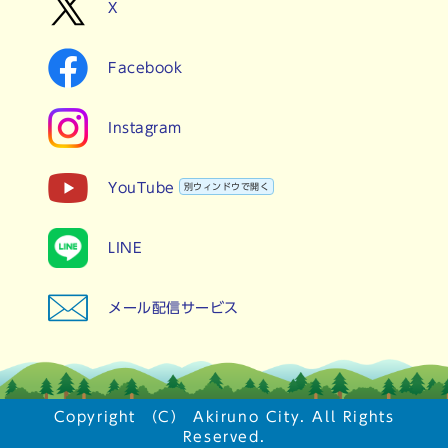
X
Facebook
Instagram
YouTube
別ウィンドウで開く
LINE
メール配信サービス
Copyright （C） Akiruno City. All Rights
Reserved.