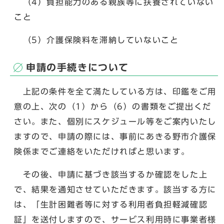
（4）負担能力のある親族等に扶養されていない
こと
（5）介護保険料を滞納していないこと
申請の手続きについて
上記の条件を全て満たしている方は、印鑑をご用
意の上、次の（1）から（6）の書類をご提出くだ
さい。また、個別にスケジュール等をご案内いたし
ますので、申請の際には、事前にあきる野市介護保
険係までご連絡をいただければと思います。
その後、申請に基づき該当するか確認をした上
で、結果を通知させていただきます。該当する方に
は、「生計困難者等に対する利用者負担軽減確認
証」を送付しますので、サービス利用時に事業者様