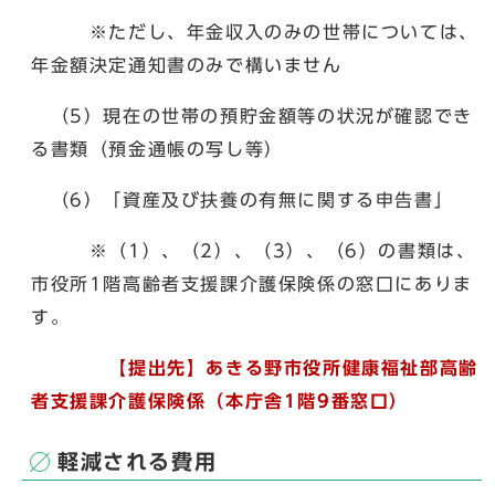
※ただし、年金収入のみの世帯については、
年金額決定通知書のみで構いません
（5）現在の世帯の預貯金額等の状況が確認でき
る書類（預金通帳の写し等）
（6）「資産及び扶養の有無に関する申告書」
※（1）、（2）、（3）、（6）の書類は、
市役所1階高齢者支援課介護保険係の窓口にありま
す。
【提出先】あきる野市役所健康福祉部高齢
者支援課介護保険係（本庁舎1階9番窓口）
軽減される費用