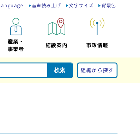
Language
音声読み上げ
文字サイズ
背景色
産業・
施設案内
市政情報
事業者
検索
組織から探す