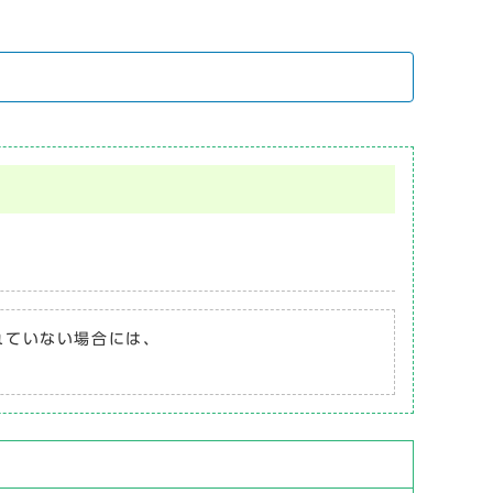
されていない場合には、