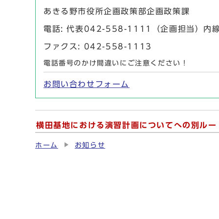
あきる野市役所企画政策部企画政策課
電話: 代表042-558-1111（企画担当）
ファクス: 042-558-1113
電話番号のかけ間違いにご注意ください！
お問い合わせフォーム
横田基地における演習計画についてへの別ルー
ホーム
お知らせ