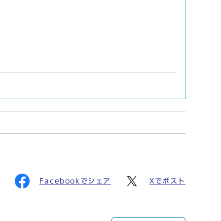
Facebookでシェア
Xでポスト