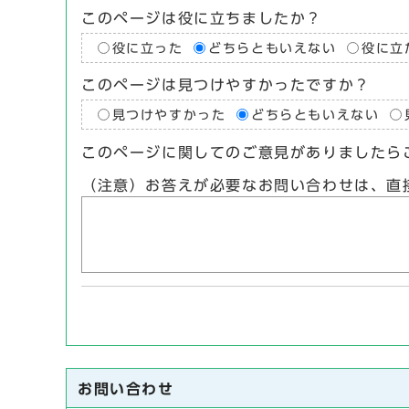
このページは役に立ちましたか？
役に立った
どちらともいえない
役に立
このページは見つけやすかったですか？
見つけやすかった
どちらともいえない
このページに関してのご意見がありましたら
（注意）お答えが必要なお問い合わせは、直
お問い合わせ