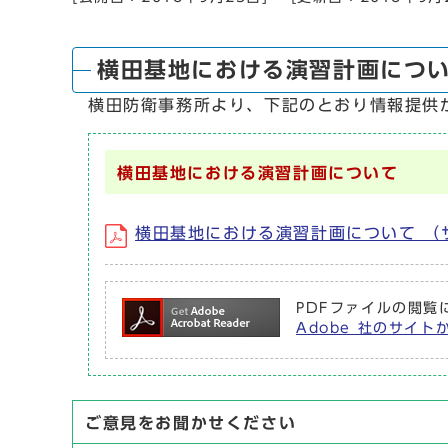
横田基地における演習計画につ
横田防衛事務所より、下記のとおり情報提供
横田基地における演習計画について
横田基地における演習計画について （サ
PDFファイルの閲覧に
Adobe 社のサイト
ご意見をお聞かせください