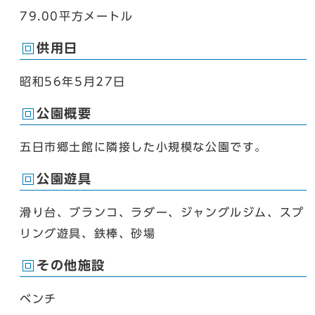
79.00平方メートル
供用日
昭和56年5月27日
公園概要
五日市郷土館に隣接した小規模な公園です。
公園遊具
滑り台、ブランコ、ラダー、ジャングルジム、スプ
リング遊具、鉄棒、砂場
その他施設
ベンチ