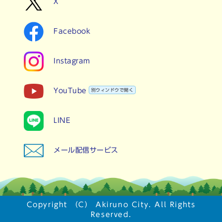
X
Facebook
Instagram
YouTube
別ウィンドウで開く
LINE
メール配信サービス
Copyright （C） Akiruno City. All Rights
Reserved.