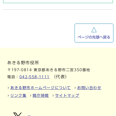
ページの先頭へ戻る
あきる野市役所
〒197-0814 東京都あきる野市二宮350番地
（代表）
電話：
042-558-1111
あきる野市ホームページについて
お問い合わせ
リンク集
開庁時間
サイトマップ