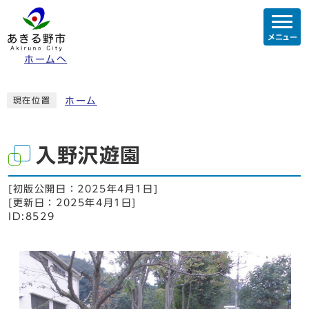
メニュー
ホームへ
ホーム
現在位置
入野沢遊園
[初版公開日：
2025年4月1日
]
[更新日：
2025年4月1日
]
ID:8529