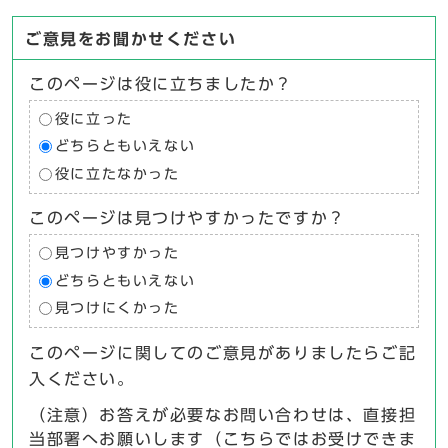
ご意見をお聞かせください
このページは役に立ちましたか？
役に立った
どちらともいえない
役に立たなかった
このページは見つけやすかったですか？
見つけやすかった
どちらともいえない
見つけにくかった
このページに関してのご意見がありましたらご記
入ください。
（注意）お答えが必要なお問い合わせは、直接担
当部署へお願いします（こちらではお受けできま