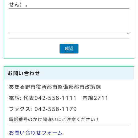
せん）。
確認
お問い合わせ
あきる野市役所都市整備部都市政策課
電話: 代表042-558-1111 内線2711
ファクス: 042-558-1179
電話番号のかけ間違いにご注意ください！
お問い合わせフォーム