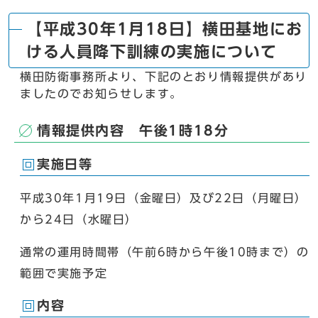
【平成30年1月18日】横田基地にお
ける人員降下訓練の実施について
横田防衛事務所より、下記のとおり情報提供があり
ましたのでお知らせします。
情報提供内容 午後1時18分
実施日等
平成30年1月19日（金曜日）及び22日（月曜日）
から24日（水曜日）
通常の運用時間帯（午前6時から午後10時まで）の
範囲で実施予定
内容