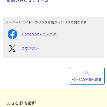
お問い合わせフォーム
ソーシャルサイトへのリンクは別ウィンドウで開きます
Facebookでシェア
Xでポスト
ページの先頭へ戻る
あきる野市役所