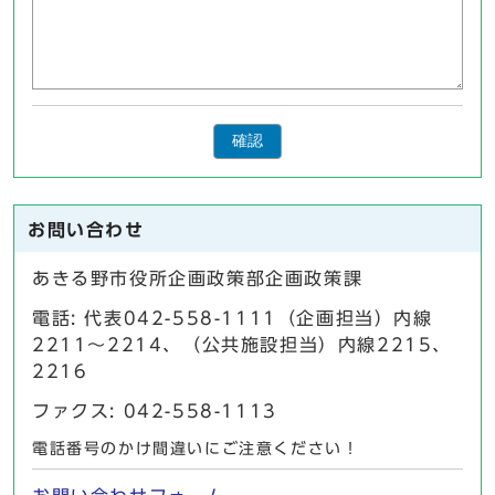
確認
お問い合わせ
あきる野市役所企画政策部企画政策課
電話: 代表042-558-1111（企画担当）内線
2211～2214、（公共施設担当）内線2215、
2216
ファクス: 042-558-1113
電話番号のかけ間違いにご注意ください！