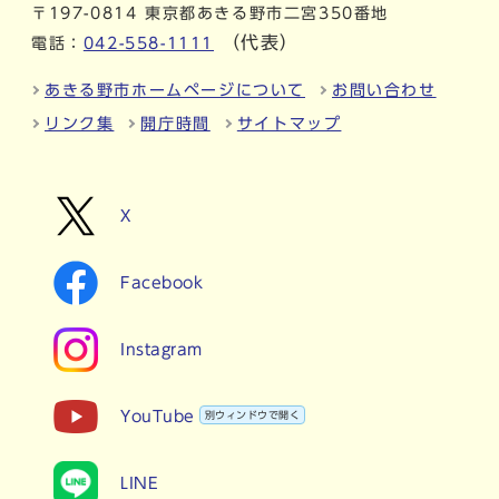
〒197-0814 東京都あきる野市二宮350番地
（代表）
電話：
042-558-1111
あきる野市ホームページについて
お問い合わせ
リンク集
開庁時間
サイトマップ
X
Facebook
Instagram
YouTube
別ウィンドウで開く
LINE