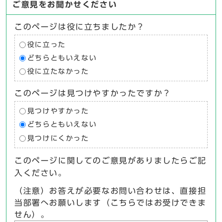
ご意見をお聞かせください
このページは役に立ちましたか？
役に立った
どちらともいえない
役に立たなかった
このページは見つけやすかったですか？
見つけやすかった
どちらともいえない
見つけにくかった
このページに関してのご意見がありましたらご記
入ください。
（注意）お答えが必要なお問い合わせは、直接担
当部署へお願いします（こちらではお受けできま
せん）。