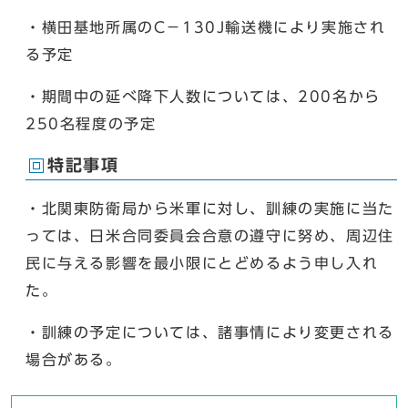
・横田基地所属のC－130J輸送機により実施され
る予定
・期間中の延べ降下人数については、200名から
250名程度の予定
特記事項
・北関東防衛局から米軍に対し、訓練の実施に当た
っては、日米合同委員会合意の遵守に努め、周辺住
民に与える影響を最小限にとどめるよう申し入れ
た。
・訓練の予定については、諸事情により変更される
場合がある。