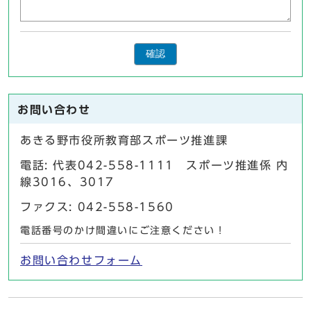
確認
お問い合わせ
あきる野市役所教育部スポーツ推進課
電話: 代表042-558-1111 スポーツ推進係 内
線3016、3017
ファクス: 042-558-1560
電話番号のかけ間違いにご注意ください！
お問い合わせフォーム