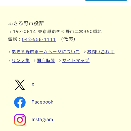
あきる野市役所
〒197-0814 東京都あきる野市二宮350番地
（代表）
電話：
042-558-1111
あきる野市ホームページについて
お問い合わせ
リンク集
開庁時間
サイトマップ
X
Facebook
Instagram