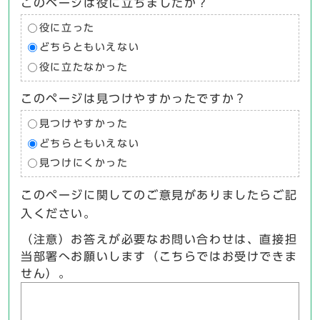
このページは役に立ちましたか？
役に立った
どちらともいえない
役に立たなかった
このページは見つけやすかったですか？
見つけやすかった
どちらともいえない
見つけにくかった
このページに関してのご意見がありましたらご記
入ください。
（注意）お答えが必要なお問い合わせは、直接担
当部署へお願いします（こちらではお受けできま
せん）。