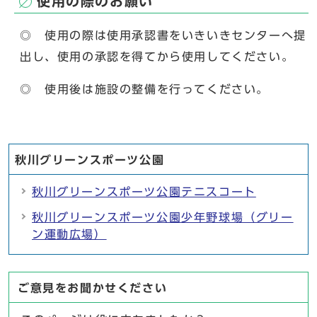
使用の際のお願い
◎ 使用の際は使用承認書をいきいきセンターへ提
出し、使用の承認を得てから使用してください。
◎ 使用後は施設の整備を行ってください。
秋川グリーンスポーツ公園
秋川グリーンスポーツ公園テニスコート
秋川グリーンスポーツ公園少年野球場（グリー
ン運動広場）
ご意見をお聞かせください