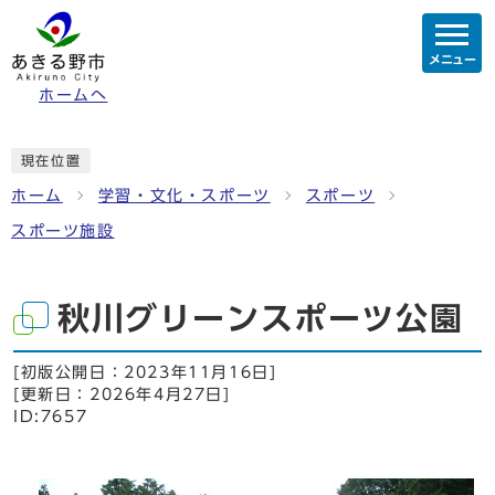
メニュー
ホームへ
現在位置
ホーム
学習・文化・スポーツ
スポーツ
スポーツ施設
秋川グリーンスポーツ公園
[初版公開日：
2023年11月16日
]
[更新日：
2026年4月27日
]
ID:7657