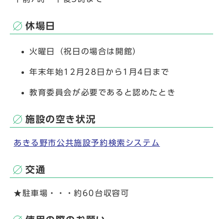
休場日
火曜日（祝日の場合は開館）
年末年始12月28日から1月4日まで
教育委員会が必要であると認めたとき
施設の空き状況
あきる野市公共施設予約検索システム
交通
★駐車場・・・約60台収容可