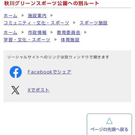
秋川グリーンスポーツ公園への別ルート
ホーム
施設案内
コミュニティ・文化・スポーツ
スポーツ施設
ホーム
市政情報
教育委員会
学習・文化・スポーツ
体育施設
ソーシャルサイトへのリンクは別ウィンドウで開きます
Facebookでシェア
Xでポスト
ページの先頭へ戻る