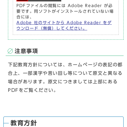
PDFファイルの閲覧には Adobe Reader が必
要です。同ソフトがインストールされていない場
合には、
Adobe 社のサイトから Adobe Reader をダ
ウンロード（無償）してください。
注意事項
下記教育方針については、ホームページの表記の都
合上、一部漢字や言い回し等について原文と異なる
場合があります。原文につきましては上部にある
PDFをご覧ください。
教育方針