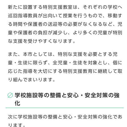
新たに設置する特別支援教室は、それぞれの学校へ
巡回指導教員が出向いて授業を行うもので、移動す
る時間や保護者の送迎等の必要がなくなるなど、児
童や保護者の負担が減少し、より多くの児童が特別
な支援を受けやすくなります。
また、本市としては、特別な支援を必要とする児
童・生徒に限らず、全児童・生徒を対象とし、個に
応じた指導を大切にする特別支援教育に継続して取
り組んでまいります。
学校施設等の整備と安心・安全対策の強
化
次に学校施設等の整備と安心・安全対策の強化であ
ります。