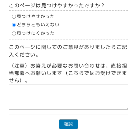
このページは見つけやすかったですか？
見つけやすかった
どちらともいえない
見つけにくかった
このページに関してのご意見がありましたらご記
入ください。
（注意）お答えが必要なお問い合わせは、直接担
当部署へお願いします（こちらではお受けできま
せん）。
確認