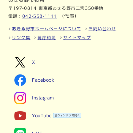
あきる野市役所
〒197-0814 東京都あきる野市二宮350番地
（代表）
電話：
042-558-1111
あきる野市ホームページについて
お問い合わせ
リンク集
開庁時間
サイトマップ
X
Facebook
Instagram
YouTube
別ウィンドウで開く