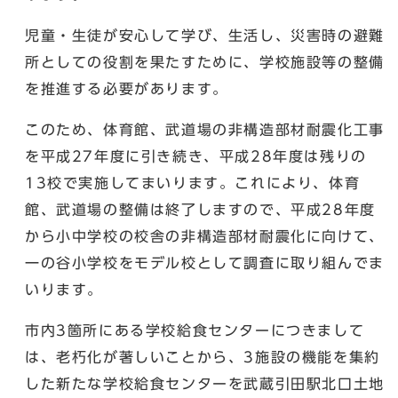
児童・生徒が安心して学び、生活し、災害時の避難
所としての役割を果たすために、学校施設等の整備
を推進する必要があります。
このため、体育館、武道場の非構造部材耐震化工事
を平成27年度に引き続き、平成28年度は残りの
13校で実施してまいります。これにより、体育
館、武道場の整備は終了しますので、平成28年度
から小中学校の校舎の非構造部材耐震化に向けて、
一の谷小学校をモデル校として調査に取り組んでま
いります。
市内3箇所にある学校給食センターにつきまして
は、老朽化が著しいことから、3施設の機能を集約
した新たな学校給食センターを武蔵引田駅北口土地