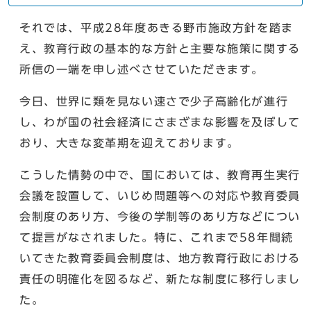
それでは、平成28年度あきる野市施政方針を踏ま
え、教育行政の基本的な方針と主要な施策に関する
所信の一端を申し述べさせていただきます。
今日、世界に類を見ない速さで少子高齢化が進行
し、わが国の社会経済にさまざまな影響を及ぼして
おり、大きな変革期を迎えております。
こうした情勢の中で、国においては、教育再生実行
会議を設置して、いじめ問題等への対応や教育委員
会制度のあり方、今後の学制等のあり方などについ
て提言がなされました。特に、これまで58年間続
いてきた教育委員会制度は、地方教育行政における
責任の明確化を図るなど、新たな制度に移行しまし
た。