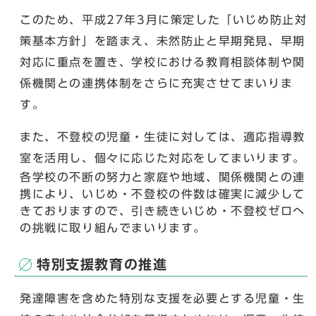
このため、平成27年3月に策定した「いじめ防止対
策基本方針」を踏まえ、未然防止と早期発見、早期
対応に重点を置き、学校における教育相談体制や関
係機関との連携体制をさらに充実させてまいりま
す。
また、不登校の児童・生徒に対しては、適応指導教
室を活用し、個々に応じた対応をしてまいります。
各学校の不断の努力と家庭や地域、関係機関との連
携により、いじめ・不登校の件数は確実に減少して
きておりますので、引き続きいじめ・不登校ゼロへ
の挑戦に取り組んでまいります。
特別支援教育の推進
発達障害を含めた特別な支援を必要とする児童・生