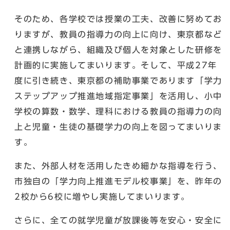
そのため、各学校では授業の工夫、改善に努めてお
りますが、教員の指導力の向上に向け、東京都など
と連携しながら、組織及び個人を対象とした研修を
計画的に実施してまいります。そして、平成27年
度に引き続き、東京都の補助事業であります「学力
ステップアップ推進地域指定事業」を活用し、小中
学校の算数・数学、理科における教員の指導力の向
上と児童・生徒の基礎学力の向上を図ってまいりま
す。
また、外部人材を活用したきめ細かな指導を行う、
市独自の「学力向上推進モデル校事業」を、昨年の
2校から6校に増やし実施してまいります。
さらに、全ての就学児童が放課後等を安心・安全に