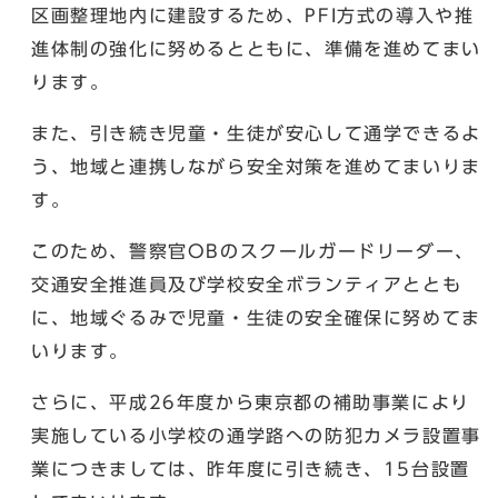
区画整理地内に建設するため、PFI方式の導入や推
進体制の強化に努めるとともに、準備を進めてまい
ります。
また、引き続き児童・生徒が安心して通学できるよ
う、地域と連携しながら安全対策を進めてまいりま
す。
このため、警察官OBのスクールガードリーダー、
交通安全推進員及び学校安全ボランティアととも
に、地域ぐるみで児童・生徒の安全確保に努めてま
いります。
さらに、平成26年度から東京都の補助事業により
実施している小学校の通学路への防犯カメラ設置事
業につきましては、昨年度に引き続き、15台設置