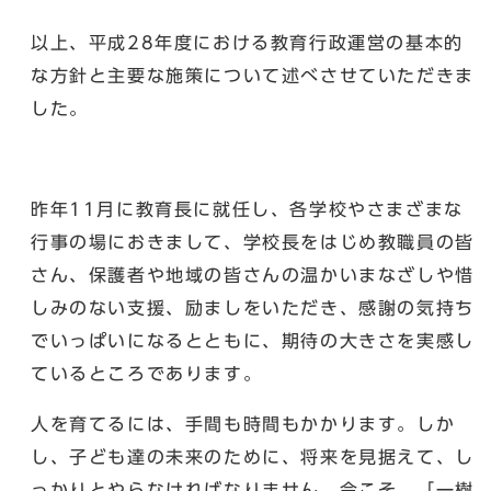
以上、平成28年度における教育行政運営の基本的
な方針と主要な施策について述べさせていただきま
した。
昨年11月に教育長に就任し、各学校やさまざまな
行事の場におきまして、学校長をはじめ教職員の皆
さん、保護者や地域の皆さんの温かいまなざしや惜
しみのない支援、励ましをいただき、感謝の気持ち
でいっぱいになるとともに、期待の大きさを実感し
ているところであります。
人を育てるには、手間も時間もかかります。しか
し、子ども達の未来のために、将来を見据えて、し
っかりとやらなければなりません。今こそ、「一樹