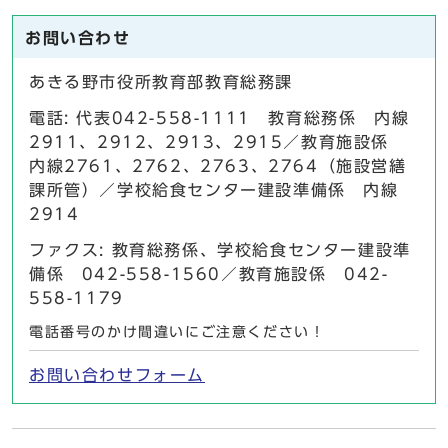
お問い合わせ
あきる野市役所教育部教育総務課
電話: 代表042-558-1111 教育総務係 内線
2911、2912、2913、2915／教育施設係
内線2761、2762、2763、2764（施設営繕
課所管）／学校給食センター建設準備係 内線
2914
ファクス: 教育総務係、学校給食センター建設準
備係 042-558-1560／教育施設係 042-
558-1179
電話番号のかけ間違いにご注意ください！
お問い合わせフォーム