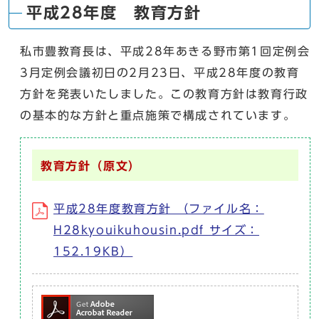
平成28年度 教育方針
私市豊教育長は、平成28年あきる野市第1回定例会
3月定例会議初日の2月23日、平成28年度の教育
方針を発表いたしました。この教育方針は教育行政
の基本的な方針と重点施策で構成されています。
教育方針（原文）
平成28年度教育方針 （ファイル名：
H28kyouikuhousin.pdf サイズ：
152.19KB）