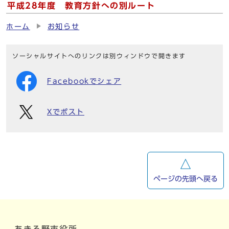
平成28年度 教育方針への別ルート
ホーム
お知らせ
ソーシャルサイトへのリンクは別ウィンドウで開きます
Facebookでシェア
Xでポスト
ページの先頭へ戻る