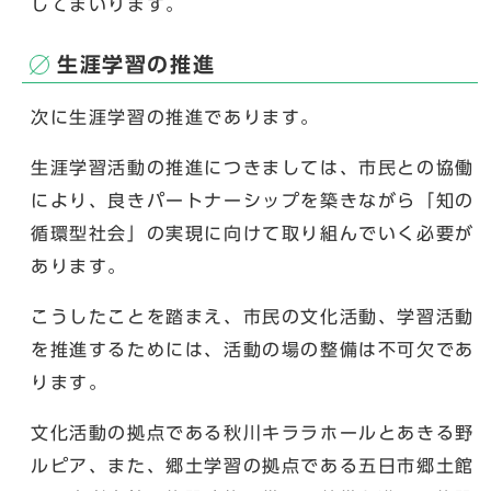
してまいります。
生涯学習の推進
次に生涯学習の推進であります。
生涯学習活動の推進につきましては、市民との協働
により、良きパートナーシップを築きながら「知の
循環型社会」の実現に向けて取り組んでいく必要が
あります。
こうしたことを踏まえ、市民の文化活動、学習活動
を推進するためには、活動の場の整備は不可欠であ
ります。
文化活動の拠点である秋川キララホールとあきる野
ルピア、また、郷土学習の拠点である五日市郷土館