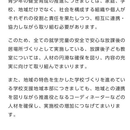
青少年の健全育成の推進につきましては、家庭、学
校、地域だけでなく、社会を構成する組織や個人が
それぞれの役割と責任を果たしつつ、相互に連携・
協力しながら取り組む必要があります。
このため、全ての就学児童の安全で安心な放課後の
居場所づくりとして実施している、放課後子ども教
室については、人材の円滑な確保を図り、内容の充
実に向けて取り組んでまいります。
また、地域の特色を生かした学校づくりを進めてい
る学校支援地域本部につきましても、地域との連携
を図りながら推進役となるコーディネーターなどの
人材を確保し、実施校の増加につなげてまいりま
す。