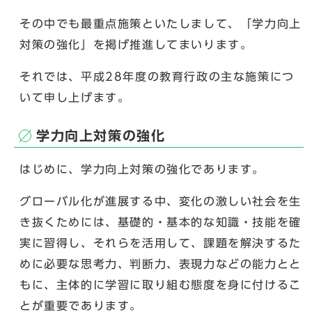
その中でも最重点施策といたしまして、「学力向上
対策の強化」を掲げ推進してまいります。
それでは、平成28年度の教育行政の主な施策につ
いて申し上げます。
学力向上対策の強化
はじめに、学力向上対策の強化であります。
グローバル化が進展する中、変化の激しい社会を生
き抜くためには、基礎的・基本的な知識・技能を確
実に習得し、それらを活用して、課題を解決するた
めに必要な思考力、判断力、表現力などの能力とと
もに、主体的に学習に取り組む態度を身に付けるこ
とが重要であります。