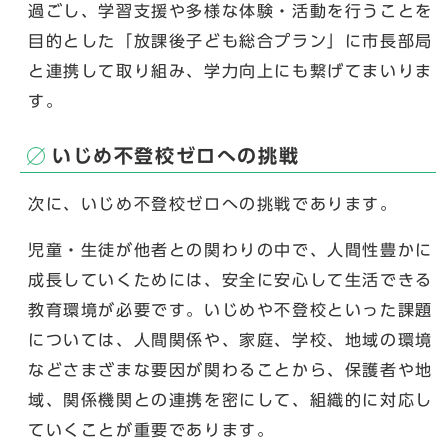
過ごし、学習支援や多様な体験・活動を行うことを
目的とした「放課後子ども総合プラン」に市長部局
と連携して取り組み、学力向上にも繋げてまいりま
す。
いじめ不登校ゼロへの挑戦
次に、いじめ不登校ゼロへの挑戦であります。
児童・生徒が他者との関わりの中で、人間性豊かに
成長していくためには、安全に安心して生活できる
教育環境が必要です。いじめや不登校といった課題
については、人間関係や、家庭、学校、地域の環境
などさまざまな要因が関わることから、保護者や地
域、関係機関との連携を密にして、組織的に対応し
ていくことが重要であります。