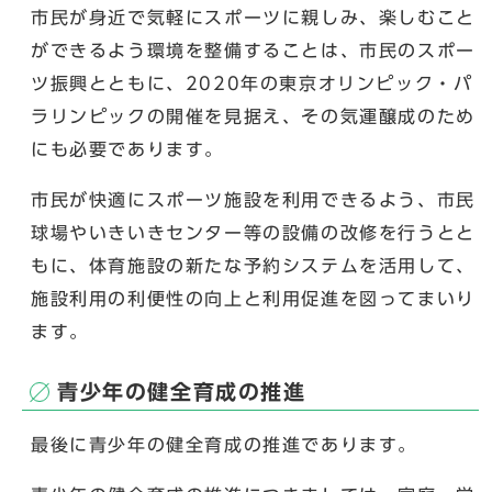
市民が身近で気軽にスポーツに親しみ、楽しむこと
ができるよう環境を整備することは、市民のスポー
ツ振興とともに、2020年の東京オリンピック・パ
ラリンピックの開催を見据え、その気運醸成のため
にも必要であります。
市民が快適にスポーツ施設を利用できるよう、市民
球場やいきいきセンター等の設備の改修を行うとと
もに、体育施設の新たな予約システムを活用して、
施設利用の利便性の向上と利用促進を図ってまいり
ます。
青少年の健全育成の推進
最後に青少年の健全育成の推進であります。