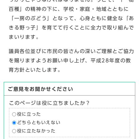
百穫」の精神の下に、学校・家庭・地域とともに
「一房のぶどう」となって、心身ともに健全な「あ
きる野っ子」を育てて行くことに全力で取り組んで
まいります。
議員各位並びに市民の皆さんの深いご理解とご協力
を賜りますようお願い申し上げ、平成28年度の教
育方針といたします。
ご意見をお聞かせください
このページは役に立ちましたか？
役に立った
どちらともいえない
役に立たなかった