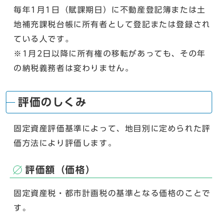
毎年1月1日（賦課期日）に不動産登記簿または土
地補充課税台帳に所有者として登記または登録され
ている人です。
※1月2日以降に所有権の移転があっても、その年
の納税義務者は変わりません。
評価のしくみ
固定資産評価基準によって、地目別に定められた評
価方法により評価します。
評価額（価格）
固定資産税・都市計画税の基準となる価格のことで
す。