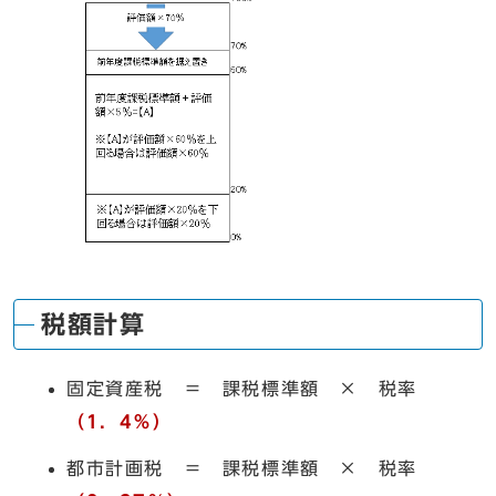
税額計算
固定資産税 ＝ 課税標準額 × 税率
（
1．4％）
都市計画税 ＝ 課税標準額 × 税率