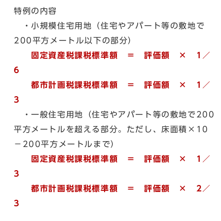
特例の内容
・小規模住宅用地（住宅やアパート等の敷地で
200平方メートル以下の部分）
固定資産税課税標準額 ＝ 評価額 × 1／
6
都市計画税課税標準額 ＝ 評価額 × 1／
3
・一般住宅用地（住宅やアパート等の敷地で200
平方メートルを超える部分。ただし、床面積×10
－200平方メートルまで）
固定資産税課税標準額 ＝ 評価額 × 1／
3
都市計画税課税標準額 ＝ 評価額 × 2／
3