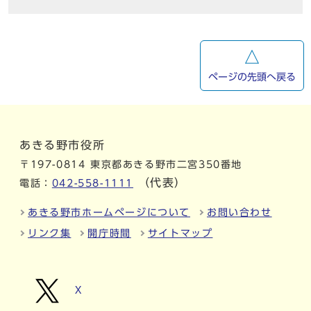
ページの先頭へ戻る
あきる野市役所
〒197-0814 東京都あきる野市二宮350番地
（代表）
電話：
042-558-1111
あきる野市ホームページについて
お問い合わせ
リンク集
開庁時間
サイトマップ
X