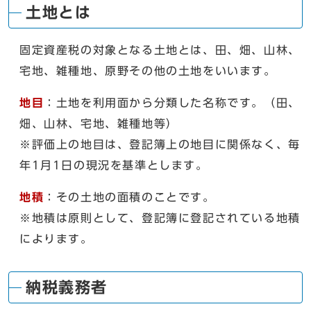
土地とは
固定資産税の対象となる土地とは、田、畑、山林、
宅地、雑種地、原野その他の土地をいいます。
地目
：土地を利用面から分類した名称です。（田、
畑、山林、宅地、雑種地等）
※評価上の地目は、登記簿上の地目に関係なく、毎
年1月1日の現況を基準とします。
地積
：その土地の面積のことです。
※地積は原則として、登記簿に登記されている地積
によります。
納税義務者