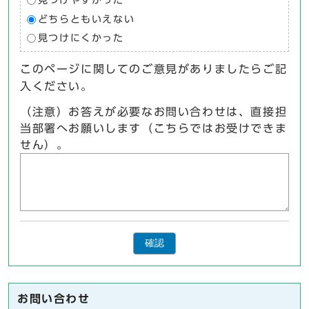
見つけやすかった
どちらともいえない
見つけにくかった
このページに関してのご意見がありましたらご記
入ください。
（注意）お答えが必要なお問い合わせは、直接担
当部署へお願いします（こちらではお受けできま
せん）。
確認
お問い合わせ