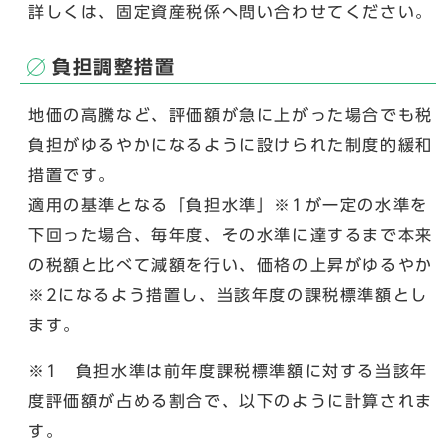
詳しくは、固定資産税係へ問い合わせてください。
負担調整措置
地価の高騰など、評価額が急に上がった場合でも税
負担がゆるやかになるように設けられた制度的緩和
措置です。
適用の基準となる「負担水準」※1が一定の水準を
下回った場合、毎年度、その水準に達するまで本来
の税額と比べて減額を行い、価格の上昇がゆるやか
※2になるよう措置し、当該年度の課税標準額とし
ます。
※1 負担水準は前年度課税標準額に対する当該年
度評価額が占める割合で、以下のように計算されま
す。