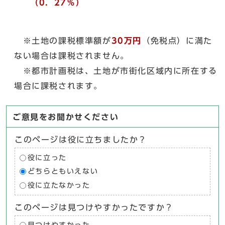
（0．27％）
※土地の課税標準額が
30万円
（免税点）に満た
ない場合は課税されません。
※都市計画税は、土地が市街化区域内に所在する
場合に課税されます。
ご意見をお聞かせください
このページは役に立ちましたか？
役に立った
どちらともいえない
役に立たなかった
このページは見つけやすかったですか？