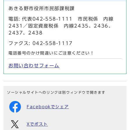
あきる野市役所市民部課税課
電話: 代表042-558-1111 市民税係 内線
2431／固定資産税係 内線2435、2436、
2437、2438
ファクス: 042-558-1117
電話番号のかけ間違いにご注意ください！
お問い合わせフォーム
ソーシャルサイトへのリンクは別ウィンドウで開きます
Facebookでシェア
Xでポスト