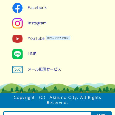
Facebook
Instagram
YouTube
別ウィンドウで開く
LINE
メール配信サービス
Copyright （C） Akiruno City. All Rights
Reserved.