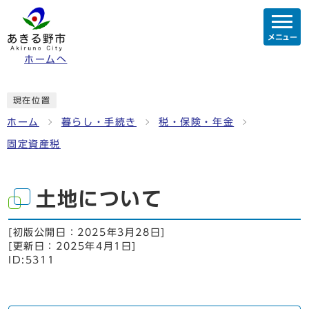
メニュー
ホームへ
現在位置
ホーム
暮らし・手続き
税・保険・年金
固定資産税
土地について
[初版公開日：
2025年3月28日
]
[更新日：
2025年4月1日
]
ID:5311