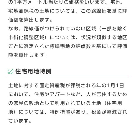
の1平方メートル当たりの価格をいいます。宅地、
宅地並課税の土地については、この路線価を基に評
価額を算出します。
なお、路線価がつけられていない区域（一部を除く
市街化調整区域）については、状況が類似する地区
ごとに選定された標準宅地の評点数を基にして評価
額を算出します。
住宅用地特例
土地に対する固定資産税が課税される年の1月1日
において、住宅やアパートなど、人が居住するため
の家屋の敷地として利用されている土地（住宅用
地）については、特例措置があり、税金が軽減され
ています。