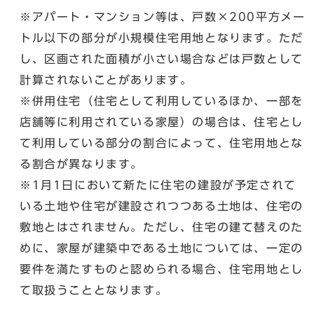
※アパート・マンション等は、戸数×200平方メー
トル以下の部分が小規模住宅用地となります。ただ
し、区画された面積が小さい場合などは戸数として
計算されないことがあります。
※併用住宅（住宅として利用しているほか、一部を
店舗等に利用されている家屋）の場合は、住宅とし
て利用している部分の割合によって、住宅用地とな
る割合が異なります。
※1月1日において新たに住宅の建設が予定されて
いる土地や住宅が建設されつつある土地は、住宅の
敷地とはされません。ただし、住宅の建て替えのた
めに、家屋が建築中である土地については、一定の
要件を満たすものと認められる場合、住宅用地とし
て取扱うこととなります。