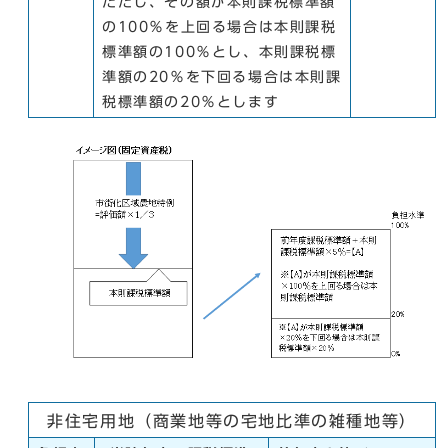
ただし、その額が本則課税標準額
の100％を上回る場合は本則課税
標準額の100％とし、本則課税標
準額の20％を下回る場合は本則課
税標準額の20％とします
非住宅用地（商業地等の宅地比準の雑種地等）