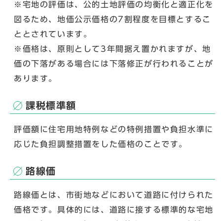
※宅地の評価は、公的土地評価の均衡化と適正化を
図るため、地価公示価格の7割程度を目標とするこ
ととされています。
※価格は、原則として3年間据え置かれますが、地
価の下落がある場合には下落修正が行われることが
あります。
課税標準額
評価額に住宅用地特例などの特例措置や負担水準に
応じた負担調整措置をした価格のことです。
路線価
路線価とは、市街地などにおいて道路に付けられた
価格です。具体的には、道路に接する標準的な宅地