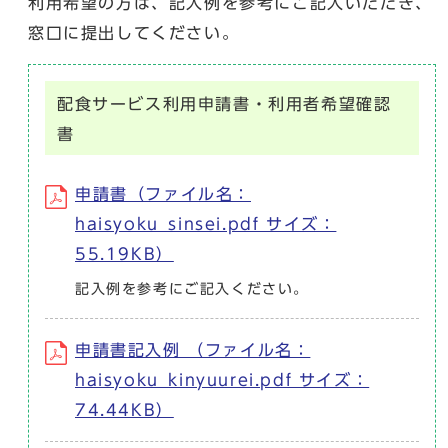
利用希望の方は、記入例を参考にご記入いただき、
窓口に提出してください。
配食サービス利用申請書・利用者希望確認
書
申請書（ファイル名：
haisyoku_sinsei.pdf サイズ：
55.19KB）
記入例を参考にご記入ください。
申請書記入例 （ファイル名：
haisyoku_kinyuurei.pdf サイズ：
74.44KB）