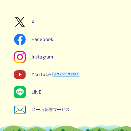
X
Facebook
Instagram
YouTube
別ウィンドウで開く
LINE
メール配信サービス