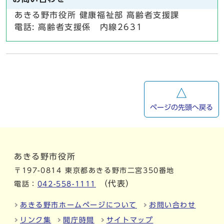
あきる野市役所 健康福祉部 高齢者支援課
電話: 高齢者支援係 内線2631
ページの先頭へ戻る
あきる野市役所
〒197-0814 東京都あきる野市二宮350番地
（代表）
電話：
042-558-1111
あきる野市ホームページについて
お問い合わせ
リンク集
開庁時間
サイトマップ