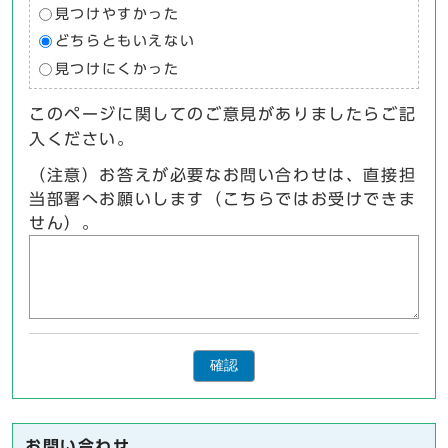
見つけやすかった
どちらともいえない
見つけにくかった
このページに関してのご意見がありましたらご記
入ください。
（注意）お答えが必要なお問い合わせは、直接担
当部署へお願いします（こちらではお受けできま
せん）。
確認
お問い合わせ