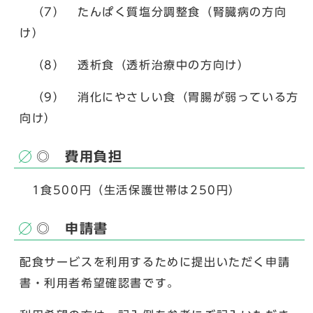
（7） たんぱく質塩分調整食（腎臓病の方向
け）
（8） 透析食（透析治療中の方向け）
（9） 消化にやさしい食（胃腸が弱っている方
向け）
◎ 費用負担
1食500円（生活保護世帯は250円）
◎ 申請書
配食サービスを利用するために提出いただく申請
書・利用者希望確認書です。