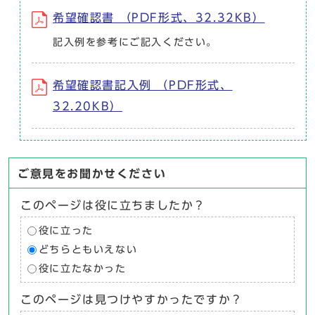
希望確認書 （PDF形式、32.32KB）
記入例を参考にご記入ください。
希望確認書記入例 （PDF形式、
32.20KB）
ご意見をお聞かせください
このページは役に立ちましたか？
役に立った
どちらともいえない
役に立たなかった
このページは見つけやすかったですか？