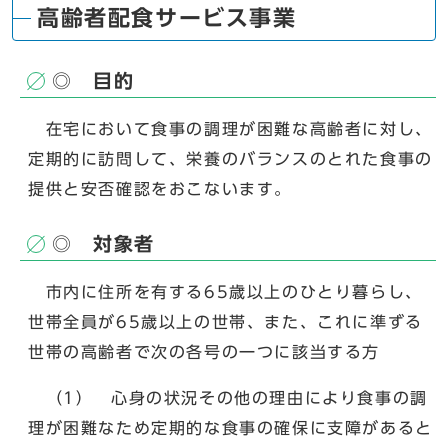
高齢者配食サービス事業
◎ 目的
在宅において食事の調理が困難な高齢者に対し、
定期的に訪問して、栄養のバランスのとれた食事の
提供と安否確認をおこないます。
◎ 対象者
市内に住所を有する65歳以上のひとり暮らし、
世帯全員が65歳以上の世帯、また、これに準ずる
世帯の高齢者で次の各号の一つに該当する方
（1） 心身の状況その他の理由により食事の調
理が困難なため定期的な食事の確保に支障があると