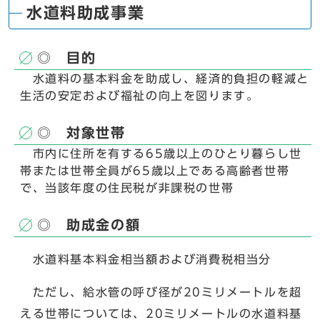
水道料助成事業
◎ 目的
水道料の基本料金を助成し、経済的負担の軽減と
生活の安定および福祉の向上を図ります。
◎ 対象世帯
市内に住所を有する65歳以上のひとり暮らし世
帯または世帯全員が65歳以上である高齢者世帯
で、当該年度の住民税が非課税の世帯
◎ 助成金の額
水道料基本料金相当額および消費税相当分
ただし、給水管の呼び径が20ミリメートルを超
える世帯については、20ミリメートルの水道料基