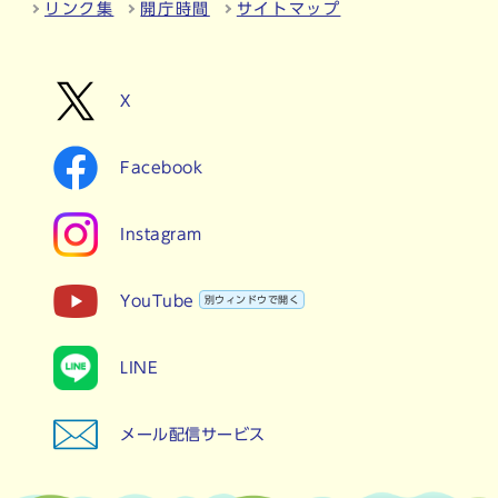
リンク集
開庁時間
サイトマップ
X
Facebook
Instagram
YouTube
別ウィンドウで開く
LINE
メール配信サービス