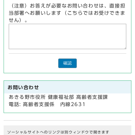
（注意）お答えが必要なお問い合わせは、直接担
当部署へお願いします（こちらではお受けできま
せん）。
確認
お問い合わせ
あきる野市役所 健康福祉部 高齢者支援課
電話: 高齢者支援係 内線2631
ソーシャルサイトへのリンクは別ウィンドウで開きます