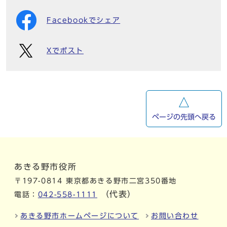
Facebookでシェア
Xでポスト
ページの先頭へ戻る
あきる野市役所
〒197-0814 東京都あきる野市二宮350番地
（代表）
電話：
042-558-1111
あきる野市ホームページについて
お問い合わせ