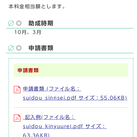
本料金相当額とします。
◎ 助成時期
10月、3月
◎ 申請書類
申請書類
申請書類 (ファイル名：
suidou_sinnsei.pdf サイズ：55.06KB)
記入例(ファイル名：
suidou_kinyuurei.pdf サイズ：
63.36KB)