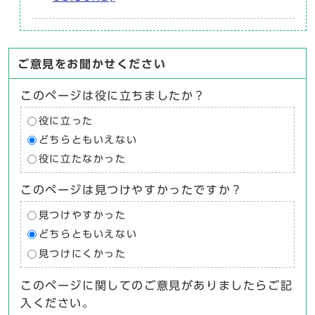
ご意見をお聞かせください
このページは役に立ちましたか？
役に立った
どちらともいえない
役に立たなかった
このページは見つけやすかったですか？
見つけやすかった
どちらともいえない
見つけにくかった
このページに関してのご意見がありましたらご記
入ください。