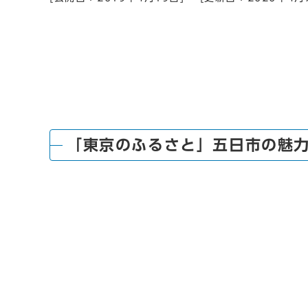
「東京のふるさと」五日市の魅力