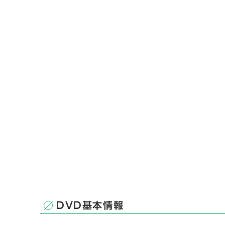
DVD基本情報