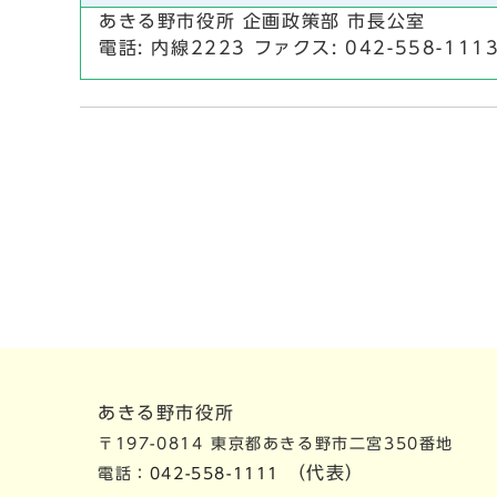
あきる野市役所 企画政策部 市長公室
電話: 内線2223 ファクス: 042-558-111
あきる野市役所
〒197-0814 東京都あきる野市二宮350番地
（代表）
電話：
042-558-1111