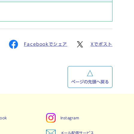
Facebookでシェア
Xでポスト
ページの先頭へ戻る
book
Instagram
メール配信サービス