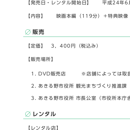
【発売日・レンタル開始日】 平成24年6
【内容】 映画本編（119分）＋特典映像（
販売
【定価】 3，400円（税込み）
【販売場所】
DVD販売店 ※店舗によっては取扱
あきる野市役所 観光まちづくり推進課
あきる野市役所 市長公室（市役所本庁
レンタル
【レンタル店】