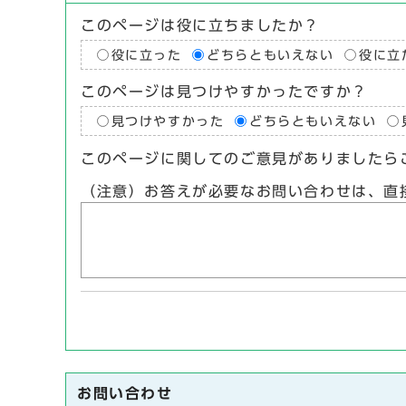
このページは役に立ちましたか？
役に立った
どちらともいえない
役に立
このページは見つけやすかったですか？
見つけやすかった
どちらともいえない
このページに関してのご意見がありましたら
（注意）お答えが必要なお問い合わせは、直
お問い合わせ