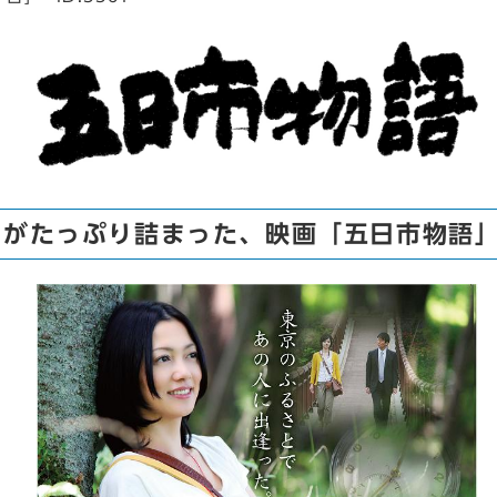
がたっぷり詰まった、映画「五日市物語」