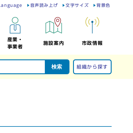
Language
音声読み上げ
文字サイズ
背景色
産業・
施設案内
市政情報
事業者
検索
組織から探す