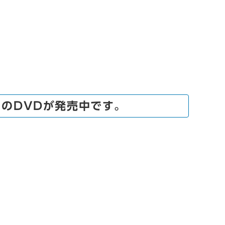
のDVDが発売中です。