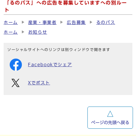
「るのバス」への広告を募集していますへの別ルー
ト
ホーム
産業・事業者
広告募集
るのバス
ホーム
お知らせ
ソーシャルサイトへのリンクは別ウィンドウで開きます
Facebookでシェア
Xでポスト
ページの先頭へ戻る