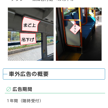
車外広告の概要
広告期間
1年間（随時受付）