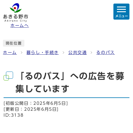
メニュー
ホームへ
現在位置
ホーム
暮らし・手続き
公共交通
るのバス
「るのバス」への広告を募
集しています
[初版公開日：
2025年6月5日
]
[更新日：
2025年6月5日
]
ID:3138