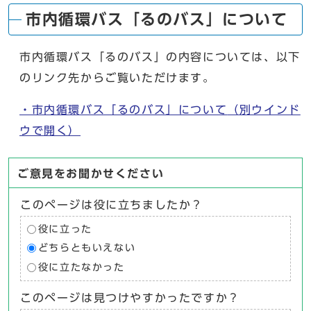
市内循環バス「るのバス」について
市内循環バス「るのバス」の内容については、以下
のリンク先からご覧いただけます。
・市内循環バス「るのバス」について
（別ウインド
ウで開く）
ご意見をお聞かせください
このページは役に立ちましたか？
役に立った
どちらともいえない
役に立たなかった
このページは見つけやすかったですか？