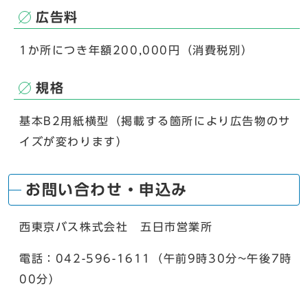
広告料
1か所につき年額200,000円（消費税別）
規格
基本B2用紙横型（掲載する箇所により広告物のサ
イズが変わります）
お問い合わせ・申込み
西東京バス株式会社 五日市営業所
電話：042-596-1611（午前9時30分~午後7時
00分）