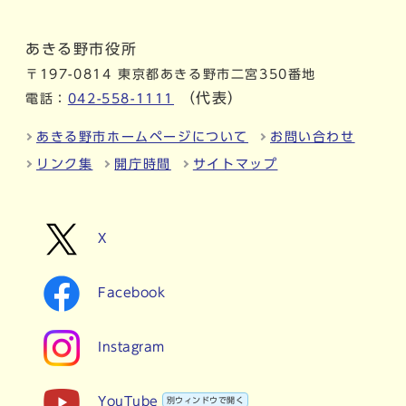
あきる野市役所
〒197-0814 東京都あきる野市二宮350番地
（代表）
電話：
042-558-1111
あきる野市ホームページについて
お問い合わせ
リンク集
開庁時間
サイトマップ
X
Facebook
Instagram
YouTube
別ウィンドウで開く