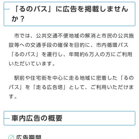
「るのバス」に広告を掲載しません
か？
市では、公共交通不便地域の解消と市民の公共施
設等への交通手段の確保を目的に、市内循環バス
「るのバス」を運行し、年間約6万人の方にご利用
いただいています。
駅前や住宅街を中心に走る地域に密着した「るの
バス」を「走る広告塔」として、ご利用いただけま
す。
車内広告の概要
広告期間