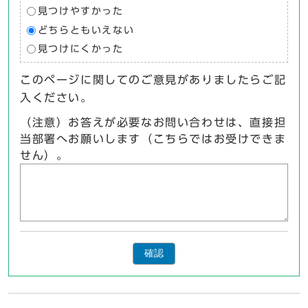
見つけやすかった
どちらともいえない
見つけにくかった
このページに関してのご意見がありましたらご記
入ください。
（注意）お答えが必要なお問い合わせは、直接担
当部署へお願いします（こちらではお受けできま
せん）。
確認