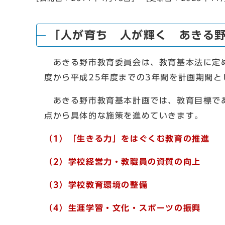
「人が育ち 人が輝く あきる
あきる野市教育委員会は、教育基本法に定め
度から平成25年度までの3年間を計画期間
あきる野市教育基本計画では、教育目標であ
点から具体的な施策を進めていきます。
（1）「生きる力」をはぐくむ教育の推進
（2）学校経営力・教職員の資質の向上
（3）学校教育環境の整備
（4）生涯学習・文化・スポーツの振興