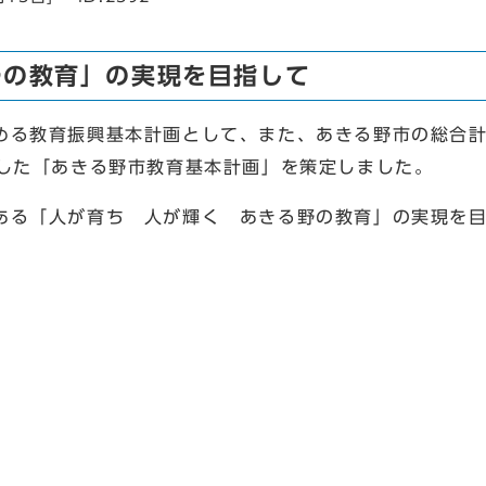
野の教育」の実現を目指して
る教育振興基本計画として、また、あきる野市の総合計
とした「あきる野市教育基本計画」を策定しました。
る「人が育ち 人が輝く あきる野の教育」の実現を目