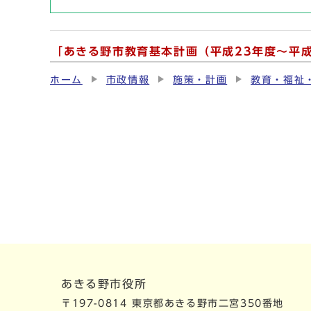
「あきる野市教育基本計画（平成23年度～平
ホーム
市政情報
施策・計画
教育・福祉
あきる野市役所
〒197-0814 東京都あきる野市二宮350番地