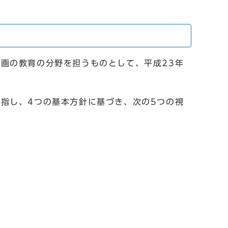
画の教育の分野を担うものとして、平成23年
指し、4つの基本方針に基づき、次の5つの視