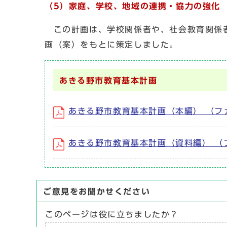
（5）家庭、学校、地域の連携・協力の強化
この計画は、学校関係者や、社会教育関係者
画（案）をもとに策定しました。
あきる野市教育基本計画
あきる野市教育基本計画（本編） （ファイル名
あきる野市教育基本計画（資料編） （ファイル
ご意見をお聞かせください
このページは役に立ちましたか？