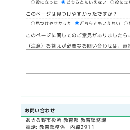
役に立った
どちらともいえない
役に立
このページは見つけやすかったですか？
見つけやすかった
どちらともいえない
このページに関してのご意見がありましたら
（注意）お答えが必要なお問い合わせは、直
お問い合わせ
あきる野市役所 教育部 教育総務課
電話: 教育総務係 内線2911