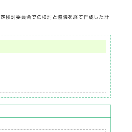
定検討委員会での検討と協議を経て作成した計