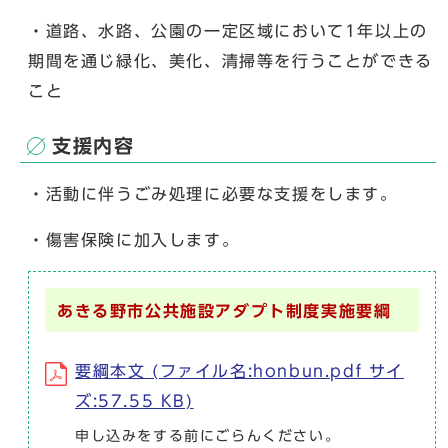
・道路、水路、公園の一定区域において1年以上の
期間を通じ緑化、美化、清掃等を行うことができる
こと
支援内容
・活動に伴うごみ処理に必要な支援をします。
・傷害保険に加入します。
あきる野市公共施設アダプト制度実施要綱
要綱本文 (ファイル名:honbun.pdf サイ
ズ:57.55 KB)
申し込みをする前にごらんください。