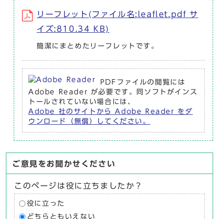
リーフレット(ファイル名:leaflet.pdf サ
イズ:810.34 KB)
簡潔にまとめたリーフレットです。
PDFファイルの閲覧には
Adobe Reader が必要です。同ソフトがインス
トールされていない場合には、
Adobe 社のサイトから Adobe Reader をダ
ウンロード（無償）してください。
ご意見をお聞かせください
このページは役に立ちましたか？
役に立った
どちらともいえない