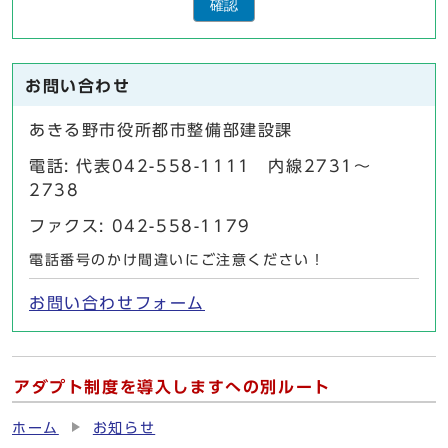
確認
お問い合わせ
あきる野市役所都市整備部建設課
電話: 代表042-558-1111 内線2731～
2738
ファクス: 042-558-1179
電話番号のかけ間違いにご注意ください！
お問い合わせフォーム
アダプト制度を導入しますへの別ルート
ホーム
お知らせ