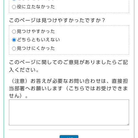
役に立たなかった
このページは見つけやすかったですか？
見つけやすかった
どちらともいえない
見つけにくかった
このページに関してのご意見がありましたらご記
入ください。
（注意）お答えが必要なお問い合わせは、直接担
当部署へお願いします（こちらではお受けできま
せん）。