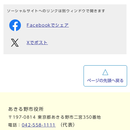
ソーシャルサイトへのリンクは別ウィンドウで開きます
Facebookでシェア
Xでポスト
ページの先頭へ戻る
あきる野市役所
〒197-0814 東京都あきる野市二宮350番地
（代表）
電話：
042-558-1111