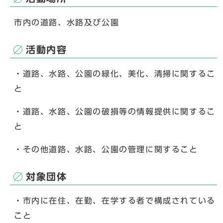
市内の道路、水路及び公園
活動内容
・道路、水路、公園の緑化、美化、清掃に関するこ
と
・道路、水路、公園の破損等の情報提供に関するこ
と
・その他道路、水路、公園の管理に関すること
対象団体
・市内に在住、在勤、在学する者で構成されている
こと