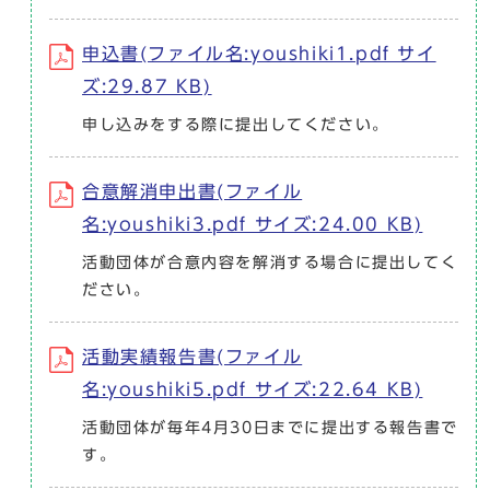
申込書(ファイル名:youshiki1.pdf サイ
ズ:29.87 KB)
申し込みをする際に提出してください。
合意解消申出書(ファイル
名:youshiki3.pdf サイズ:24.00 KB)
活動団体が合意内容を解消する場合に提出してく
ださい。
活動実績報告書(ファイル
名:youshiki5.pdf サイズ:22.64 KB)
活動団体が毎年4月30日までに提出する報告書で
す。