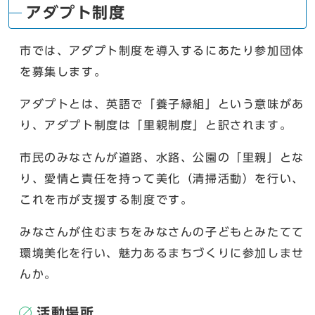
アダプト制度
市では、アダプト制度を導入するにあたり参加団体
を募集します。
アダプトとは、英語で「養子縁組」という意味があ
り、アダプト制度は「里親制度」と訳されます。
市民のみなさんが道路、水路、公園の「里親」とな
り、愛情と責任を持って美化（清掃活動）を行い、
これを市が支援する制度です。
みなさんが住むまちをみなさんの子どもとみたてて
環境美化を行い、魅力あるまちづくりに参加しませ
んか。
活動場所