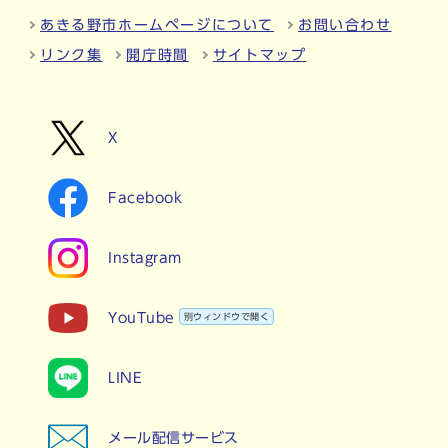
あきる野市ホームページについて
お問い合わせ
リンク集
開庁時間
サイトマップ
X
Facebook
Instagram
YouTube
別ウィンドウで開く
LINE
メール配信サービス