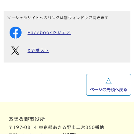
ソーシャルサイトへのリンクは別ウィンドウで開きます
Facebookでシェア
Xでポスト
ページの先頭へ戻る
あきる野市役所
〒197-0814 東京都あきる野市二宮350番地