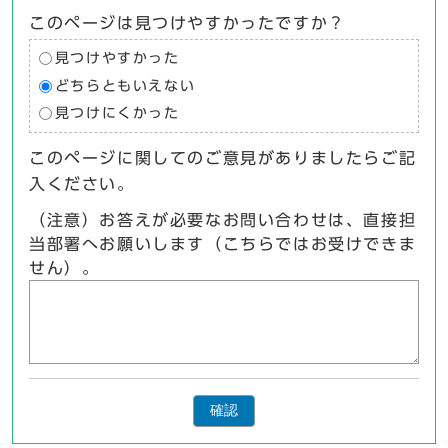
このページは見つけやすかったですか？
見つけやすかった
どちらともいえない
見つけにくかった
このページに関してのご意見がありましたらご記
入ください。
（注意）お答えが必要なお問い合わせは、直接担
当部署へお願いします（こちらではお受けできま
せん）。
確認