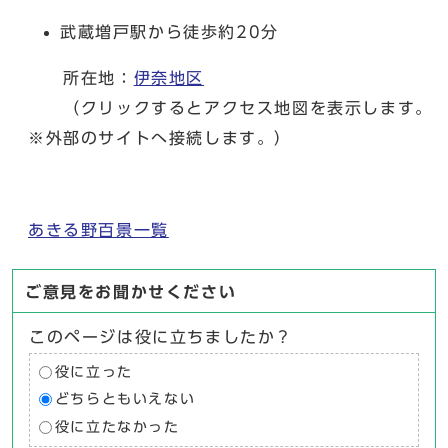
武蔵増戸駅から徒歩約20分
所在地：
伊奈地区
（クリックするとアクセス地図を表示します。
※外部のサイトへ接続します。）
あきる野百景一覧
ご意見をお聞かせください
このページは役に立ちましたか？
役に立った
どちらともいえない
役に立たなかった