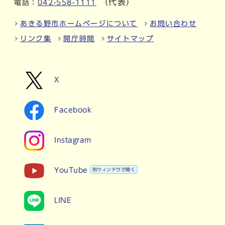
（代表）
電話：
042-558-1111
あきる野市ホームページについて
お問い合わせ
リンク集
開庁時間
サイトマップ
X
Facebook
Instagram
YouTube
別ウィンドウで開く
LINE