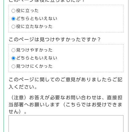
このページは役に立ちましたか？
役に立った
どちらともいえない
役に立たなかった
このページは見つけやすかったですか？
見つけやすかった
どちらともいえない
見つけにくかった
このページに関してのご意見がありましたらご記
入ください。
（注意）お答えが必要なお問い合わせは、直接担
当部署へお願いします（こちらではお受けできま
せん）。