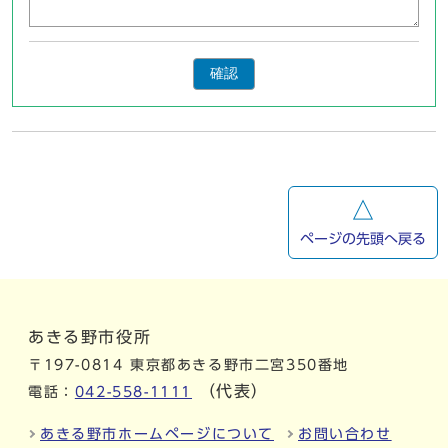
確認
ページの先頭へ戻る
あきる野市役所
〒197-0814 東京都あきる野市二宮350番地
（代表）
電話：
042-558-1111
あきる野市ホームページについて
お問い合わせ