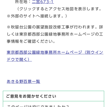
所在地：
二宮673-1
（クリックするとアクセス地図を表示します。
※外部のサイトへ接続します。）
※秋留台公園の展望施設改修工事が行われます。詳
しくは東京都西部公園緑地事務所ホームページの工
事情報をご確認ください。
東京都西部公園緑地事務所ホームページ
（別ウイン
ドウで開く）
あきる野百景一覧
ご意見をお聞かせください