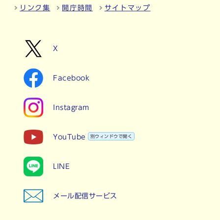
リンク集
開庁時間
サイトマップ
X
Facebook
Instagram
YouTube
別ウィンドウで開く
LINE
メール配信サービス