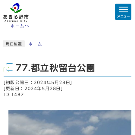
メニュー
ホームへ
ホーム
現在位置
77.都立秋留台公園
[初版公開日：
2024年5月28日
]
[更新日：
2024年5月28日
]
ID:1487