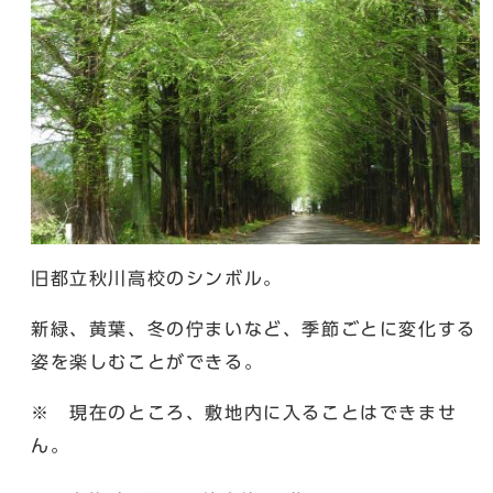
旧都立秋川高校のシンボル。
新緑、黄葉、冬の佇まいなど、季節ごとに変化する
姿を楽しむことができる。
※ 現在のところ、敷地内に入ることはできませ
ん。