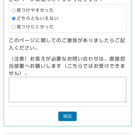
見つけやすかった
どちらともいえない
見つけにくかった
このページに関してのご意見がありましたらご記
入ください。
（注意）お答えが必要なお問い合わせは、直接担
当部署へお願いします（こちらではお受けできま
せん）。
確認