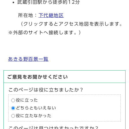
武蔵引田駅から徒歩約12分
所在地：
下代継地区
（クリックするとアクセス地図を表示します。
※外部のサイトへ接続します。）
あきる野百景一覧
ご意見をお聞かせください
このページは役に立ちましたか？
役に立った
どちらともいえない
役に立たなかった
このページは見つけやすかったですか？