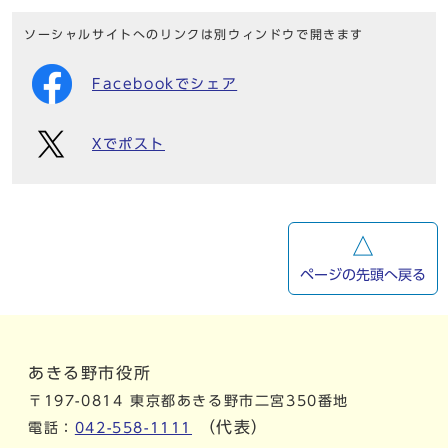
ソーシャルサイトへのリンクは別ウィンドウで開きます
Facebookでシェア
Xでポスト
ページの先頭へ戻る
あきる野市役所
〒197-0814 東京都あきる野市二宮350番地
（代表）
電話：
042-558-1111