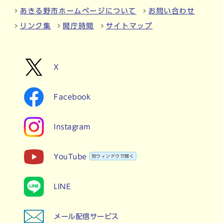
あきる野市ホームページについて
お問い合わせ
リンク集
開庁時間
サイトマップ
X
Facebook
Instagram
YouTube
別ウィンドウで開く
LINE
メール配信サービス