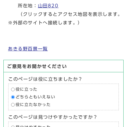
所在地：
山田820
（クリックするとアクセス地図を表示します。
※外部のサイトへ接続します。）
あきる野百景一覧
ご意見をお聞かせください
このページは役に立ちましたか？
役に立った
どちらともいえない
役に立たなかった
このページは見つけやすかったですか？