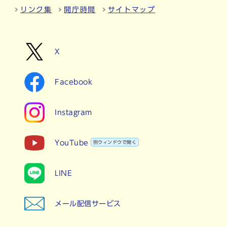
リンク集
開庁時間
サイトマップ
X
Facebook
Instagram
YouTube
別ウィンドウで開く
LINE
メール配信サービス