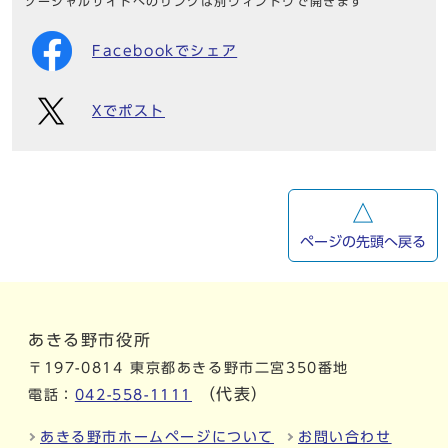
ソーシャルサイトへのリンクは別ウィンドウで開きます
Facebookでシェア
Xでポスト
ページの先頭へ戻る
あきる野市役所
〒197-0814 東京都あきる野市二宮350番地
（代表）
電話：
042-558-1111
あきる野市ホームページについて
お問い合わせ