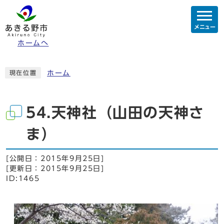
メニュー
ホームへ
ホーム
現在位置
54.天神社（山田の天神さ
ま）
[公開日：
2015年9月25日
]
[更新日：
2015年9月25日
]
ID:1465