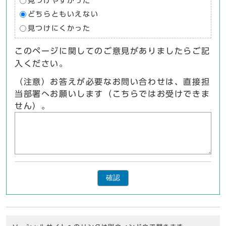
見つけやすかった
どちらともいえない
見つけにくかった
このページに関してのご意見がありましたらご記
入ください。
（注意）お答えが必要なお問い合わせは、直接担
当部署へお願いします（こちらではお受けできま
せん）。
確認