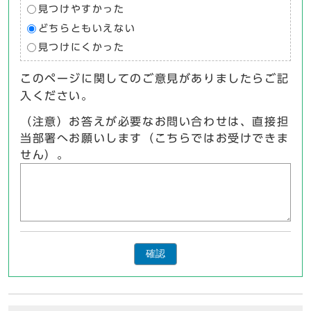
見つけやすかった
どちらともいえない
見つけにくかった
このページに関してのご意見がありましたらご記
入ください。
（注意）お答えが必要なお問い合わせは、直接担
当部署へお願いします（こちらではお受けできま
せん）。
確認