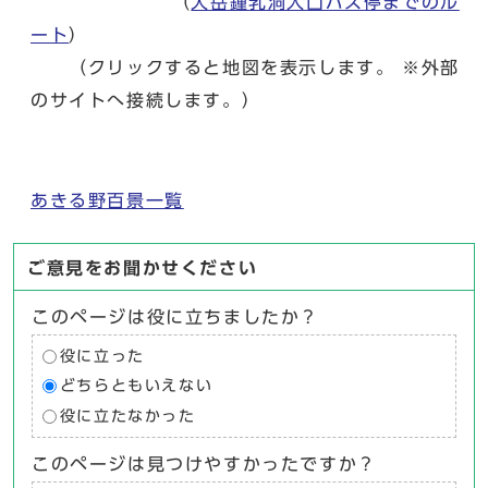
（
大岳鍾乳洞入口バス停までのル
ート
）
（クリックすると地図を表示します。 ※外部
のサイトへ接続します。）
あきる野百景一覧
ご意見をお聞かせください
このページは役に立ちましたか？
役に立った
どちらともいえない
役に立たなかった
このページは見つけやすかったですか？