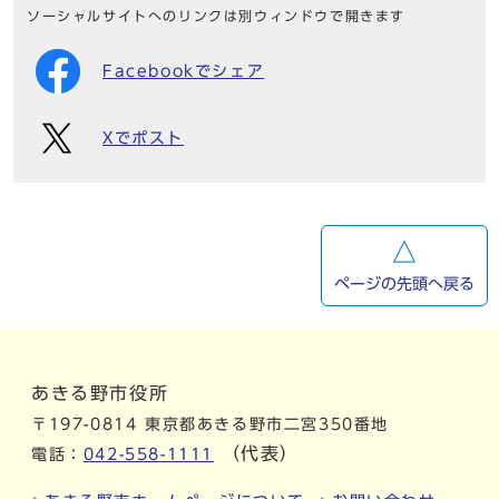
ソーシャルサイトへのリンクは別ウィンドウで開きます
Facebookでシェア
Xでポスト
ページの先頭へ戻る
あきる野市役所
〒197-0814 東京都あきる野市二宮350番地
（代表）
電話：
042-558-1111