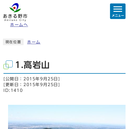
メニュー
ホームへ
ホーム
現在位置
1.高岩山
[公開日：
2015年9月25日
]
[更新日：
2015年9月25日
]
ID:1410