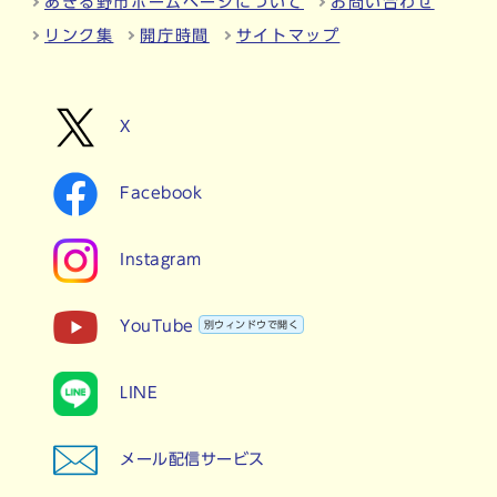
あきる野市ホームページについて
お問い合わせ
リンク集
開庁時間
サイトマップ
X
Facebook
Instagram
YouTube
別ウィンドウで開く
LINE
メール配信サービス