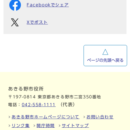
Facebookでシェア
Xでポスト
ページの先頭へ戻る
あきる野市役所
〒197-0814 東京都あきる野市二宮350番地
（代表）
電話：
042-558-1111
あきる野市ホームページについて
お問い合わせ
リンク集
開庁時間
サイトマップ