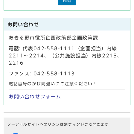
確認
お問い合わせ
あきる野市役所企画政策部企画政策課
電話: 代表042-558-1111（企画担当）内線
2211～2214、（公共施設担当）内線2215、
2216
ファクス: 042-558-1113
電話番号のかけ間違いにご注意ください！
お問い合わせフォーム
ソーシャルサイトへのリンクは別ウィンドウで開きます