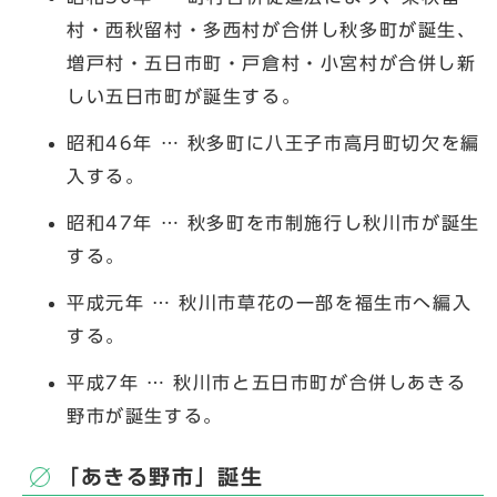
村・西秋留村・多西村が合併し秋多町が誕生、
増戸村・五日市町・戸倉村・小宮村が合併し新
しい五日市町が誕生する。
昭和46年 … 秋多町に八王子市高月町切欠を編
入する。
昭和47年 … 秋多町を市制施行し秋川市が誕生
する。
平成元年 … 秋川市草花の一部を福生市へ編入
する。
平成7年 … 秋川市と五日市町が合併しあきる
野市が誕生する。
「あきる野市」誕生