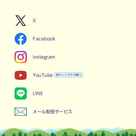
X
Facebook
Instagram
YouTube
別ウィンドウで開く
LINE
メール配信サービス