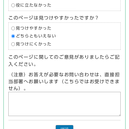
役に立たなかった
このページは見つけやすかったですか？
見つけやすかった
どちらともいえない
見つけにくかった
このページに関してのご意見がありましたらご記
入ください。
（注意）お答えが必要なお問い合わせは、直接担
当部署へお願いします（こちらではお受けできま
せん）。