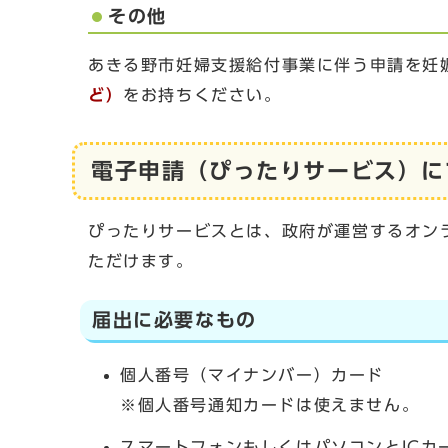
その他
あきる野市妊婦支援給付事業に伴う申請を妊
ど）
をお持ちください。
電子申請（ぴったりサービス）に
ぴったりサービスとは、政府が運営するオン
ただけます。
届出に必要なもの
個人番号（マイナンバー）カード
※個人番号通知カードは使えません。
スマートフォンもしくはパソコンとICカ