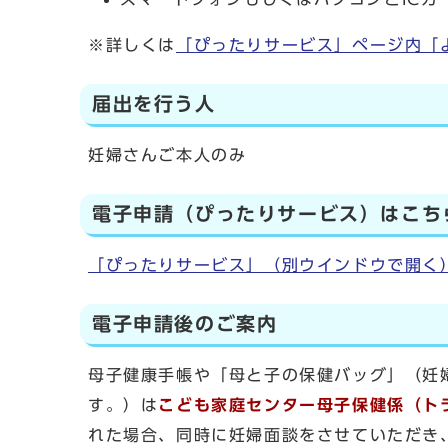
※詳しくは
「ぴったりサービス」ページ内「
届出を行う人
妊婦さんご本人のみ
電子申請（ぴったりサービス）はこち
「ぴったりサービス」
（別ウインドウで開く
電子申請後のご案内
母子健康手帳や「母と子の保健バッグ」（妊
す。）は
こども家庭センター母子保健係（ト
れた場合、同時に妊婦面談をさせていただき