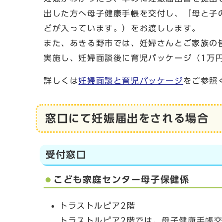
出した方へ母子健康手帳を交付し、「母と子
どが入っています。）をお渡しします。
また、あきる野市では、妊婦さんとご家族の
実施し、妊婦面談後に育児パッケージ（1万
詳しくは
妊婦面談と育児パッケージ
をご参照
窓口にて妊娠届出をされる場合
受付窓口
こども家庭センター母子保健係
トラストルピア2階
トラストルピア2階では、母子健康手帳