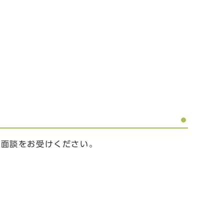
婦面談をお受けください。