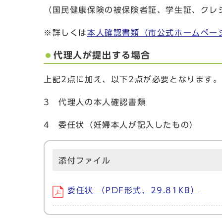
（国民健康保険の被保険者証、学生証、クレ
※詳しくは
本人確認書類（市公式ホームペー
代理人が提出する場合
上記2点に加え、以下2点が必要となります。
3 代理人の本人確認書類
4 委任状（妊婦本人が記入したもの）
添付ファイル
委任状 （PDF形式、29.81KB）