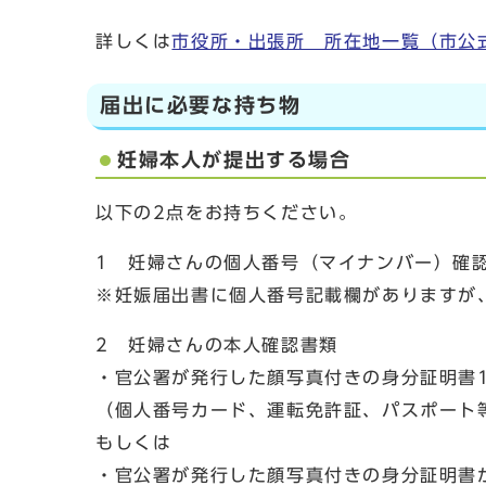
詳しくは
市役所・出張所 所在地一覧（市公
届出に必要な持ち物
妊婦本人が提出する場合
以下の2点をお持ちください。
1 妊婦さんの個人番号（マイナンバー）確
※妊娠届出書に個人番号記載欄がありますが
2 妊婦さんの本人確認書類
・官公署が発行した顔写真付きの身分証明書
（個人番号カード、運転免許証、パスポート
もしくは
・官公署が発行した顔写真付きの身分証明書