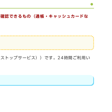
が確認できるもの（通帳・キャッシュカードな
ストップサービス））です。24時間ご利用い