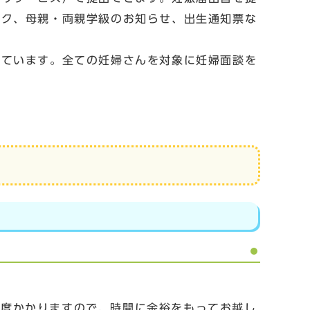
ーク、母親・両親学級のお知らせ、出生通知票な
しています。全ての妊婦さんを対象に妊婦面談を
程度かかりますので、時間に余裕をもってお越し