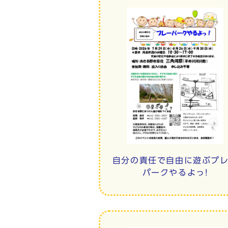
自分の責任で自由に遊ぶプ
パークやるよっ!