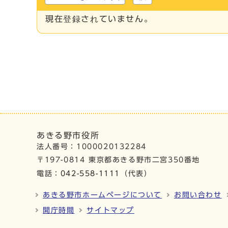
現在登録されていません。
あきる野市役所
法人番号：1000020132284
〒197-0814 東京都あきる野市二宮350番地
電話：
042-558-1111
（代表）
あきる野市ホームページについて
お問い合わせ
開庁時間
サイトマップ