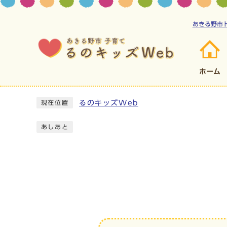
あきる野市
ホーム
るのキッズWeb
現在位置
あしあと