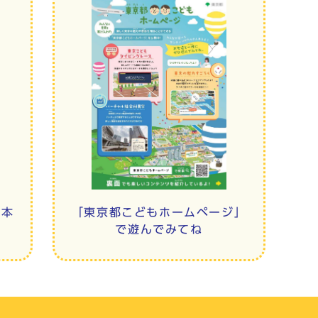
「東京都こどもホームページ」
絵本
で遊んでみてね