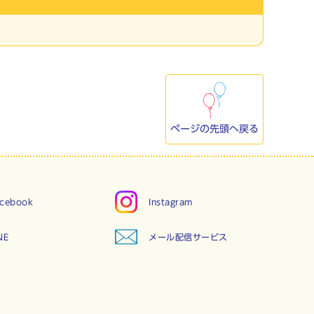
ページの先頭へ戻る
cebook
Instagram
NE
メール配信サービス