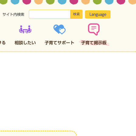
検索
Language
サイト内検索
ける
相談したい
子育てサポート
子育て掲示板