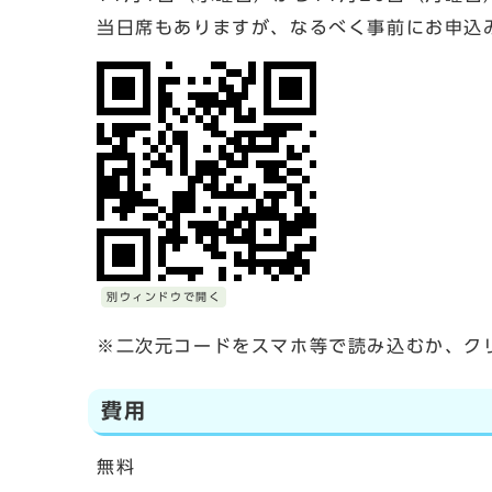
当日席もありますが、なるべく事前にお申込
別ウィンドウで開く
※二次元コードをスマホ等で読み込むか、ク
費用
無料