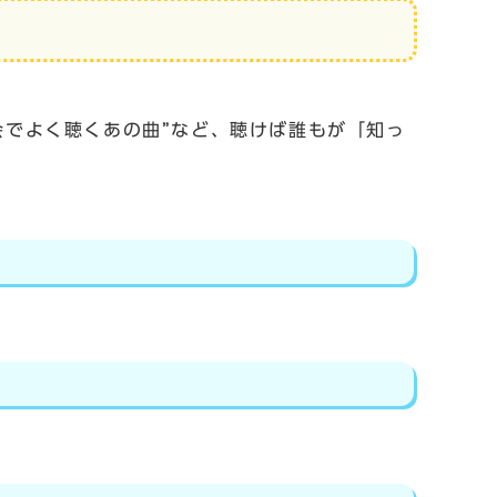
動会でよく聴くあの曲”など、聴けば誰もが「知っ