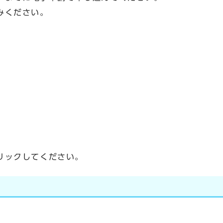
みください。
リックしてください。