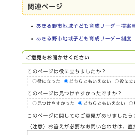
関連ページ
あきる野市地域子ども育成リーダー提案
あきる野市地域子ども育成リーダー制度
ご意見をお聞かせください
このページは役に立ちましたか？
役に立った
どちらともいえない
役に立
このページは見つけやすかったですか？
見つけやすかった
どちらともいえない
このページに関してのご意見がありましたら
（注意）お答えが必要なお問い合わせは、直