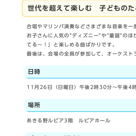
世代を超えて楽しむ 子どものた
合唱やマリンバ演奏などさまざまな音楽を一
お子さんに人気の”ディズニー”や”童謡”の
てる～！」と楽しめる曲ばかりです。
最後は、会場の全員が参加して、オーケスト
日時
11月26日（日曜日）午後2時30分～午後4
場所
あきる野ルピア3階 ルピアホール