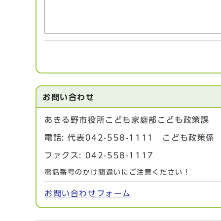
お問い合わせ
あきる野市役所こども家庭部こども政策課
電話: 代表042-558-1111 こども政
ファクス: 042-558-1117
電話番号のかけ間違いにご注意ください！
お問い合わせフォーム