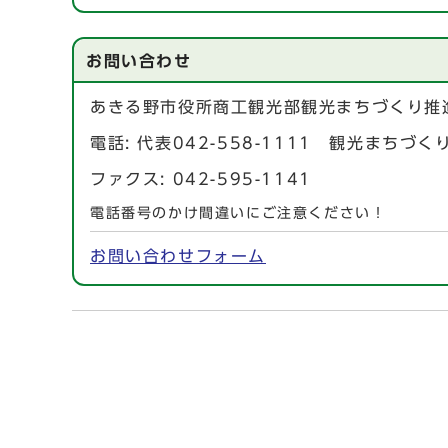
お問い合わせ
あきる野市役所商工観光部観光まちづくり推
電話: 代表042-558-1111 観光まちづく
ファクス: 042-595-1141
電話番号のかけ間違いにご注意ください！
お問い合わせフォーム