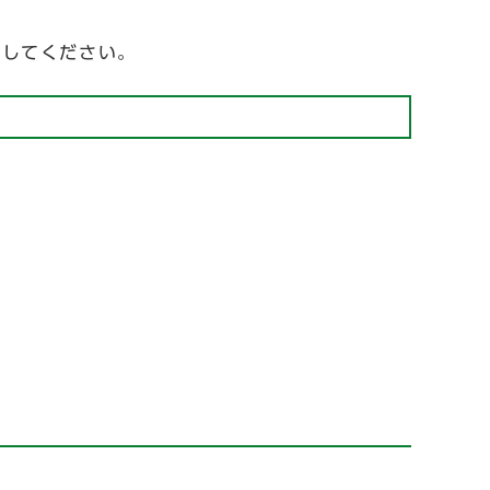
してください。