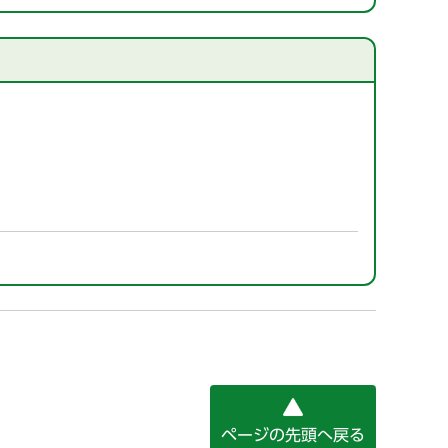
ページの先頭へ戻る