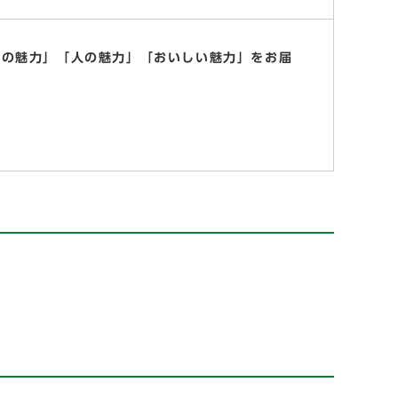
自然の魅力」「人の魅力」「おいしい魅力」をお届