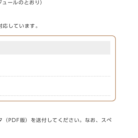
ジュールのとおり）
対応しています。
（PDF版）を送付してください。なお、スペ