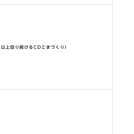
分以上回り続けるCDこまづくり）