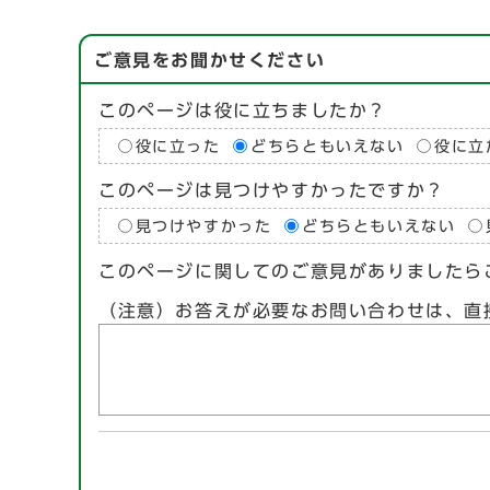
ご意見をお聞かせください
このページは役に立ちましたか？
役に立った
どちらともいえない
役に立
このページは見つけやすかったですか？
見つけやすかった
どちらともいえない
このページに関してのご意見がありましたら
（注意）お答えが必要なお問い合わせは、直