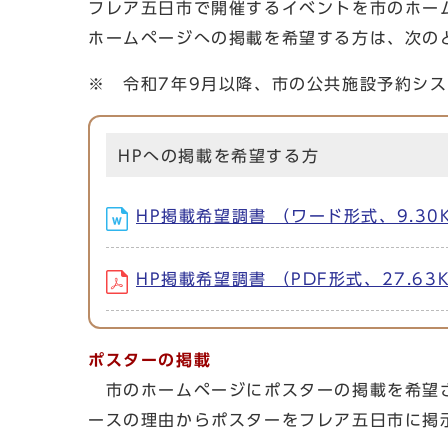
フレア五日市で開催するイベントを市のホー
ホームページへの掲載を希望する方は、次の
※ 令和7年9月以降、市の公共施設予約シ
HPへの掲載を希望する方
HP掲載希望調書 （ワード形式、9.30
HP掲載希望調書 （PDF形式、27.63
ポスターの掲載
市のホームページにポスターの掲載を希望さ
ースの理由からポスターをフレア五日市に掲