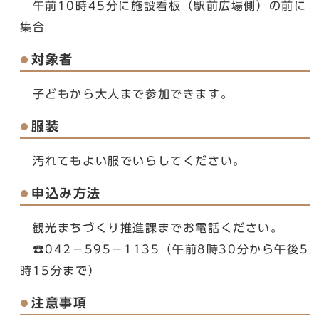
午前10時45分に施設看板（駅前広場側）の前に
集合
対象者
子どもから大人まで参加できます。
服装
汚れてもよい服でいらしてください。
申込み方法
観光まちづくり推進課までお電話ください。
☎042－595－1135（午前8時30分から午後5
時15分まで）
注意事項