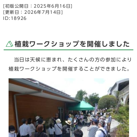
[初版公開日：
2025年6月16日
]
[更新日：
2026年7月14日
]
ID:18926
植栽ワークショップを開催しました
当日は天候に恵まれ、たくさんの方の参加により
植栽ワークショップを開催することができました。