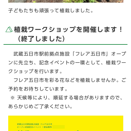
子どもたちも頑張って植栽しました。
植栽ワークショップを開催します！
（終了しました）
武蔵五日市駅前拠点施設「フレア五日市」オープ
ンに先立ち、記念イベントの一環として、植栽ワー
クショップを行います。
フレア五日市を彩る花などを植栽しませんか。ご
予約をお待ちしています。
※ 天候等により、順延する場合がありますので、
あらかじめご了承ください。