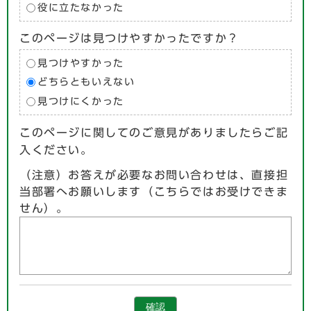
役に立たなかった
このページは見つけやすかったですか？
見つけやすかった
どちらともいえない
見つけにくかった
このページに関してのご意見がありましたらご記
入ください。
（注意）お答えが必要なお問い合わせは、直接担
当部署へお願いします（こちらではお受けできま
せん）。
確認