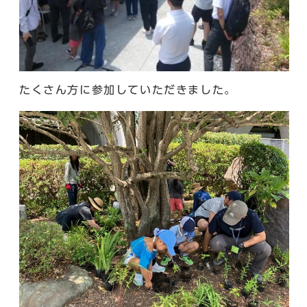
たくさん方に参加していただきました。