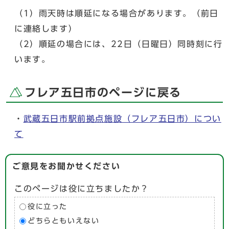
（1）雨天時は順延になる場合があります。（前日
に連絡します）
（2）順延の場合には、22日（日曜日）同時刻に行
います。
フレア五日市のページに戻る
・
武蔵五日市駅前拠点施設（フレア五日市）につい
て
ご意見をお聞かせください
このページは役に立ちましたか？
役に立った
どちらともいえない