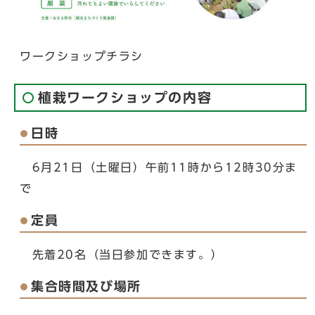
ワークショップチラシ
植栽ワークショップの内容
日時
6月21日（土曜日）午前11時から12時30分ま
で
定員
先着20名（当日参加できます。）
集合時間及び場所