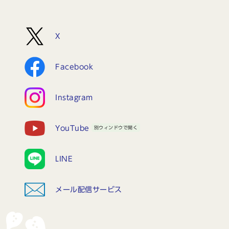
X
Facebook
Instagram
YouTube
別ウィンドウで開く
LINE
メール配信サービス