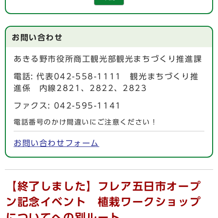
お問い合わせ
あきる野市役所商工観光部観光まちづくり推進課
電話: 代表042-558-1111 観光まちづくり推
進係 内線2821、2822、2823
ファクス: 042-595-1141
電話番号のかけ間違いにご注意ください！
お問い合わせフォーム
【終了しました】フレア五日市オープ
ン記念イベント 植栽ワークショップ
についてへの別ルート