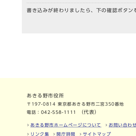
書き込みが終わりましたら、下の確認ボタン
あきる野市役所
〒197-0814 東京都あきる野市二宮350番地
（代表）
電話：
042-558-1111
あきる野市ホームページについて
お問い合わ
リンク集
開庁時間
サイトマップ