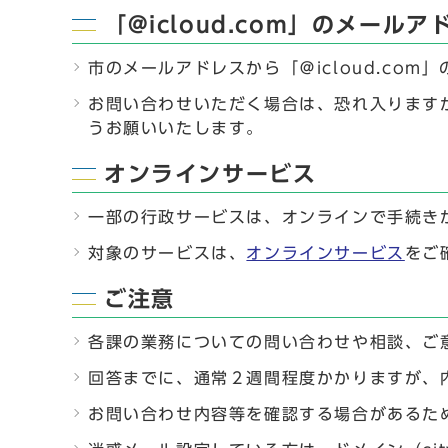
「@icloud.com」のメー
市のメールアドレスから「＠icloud.co
お問い合わせいただく場合は、恐れ入りますが
うお願いいたします。
オンラインサービス
一部の行政サービスは、オンラインで手続き
対象のサービスは、
オンラインサービス
をご
ご注意
各課の業務についての問い合わせや相談、ご
回答までに、通常２週間程度かかりますが、
お問い合わせ内容等を確認する場合があるた