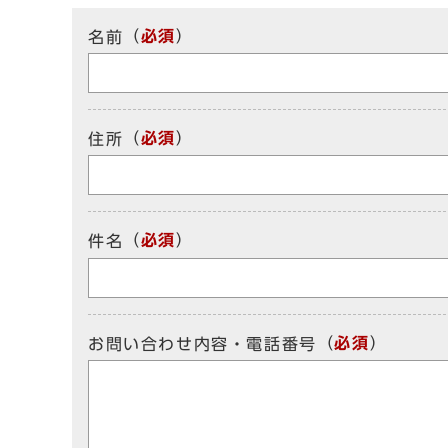
（
必須
）
名前
（
必須
）
住所
（
必須
）
件名
（
必須
）
お問い合わせ内容・電話番号