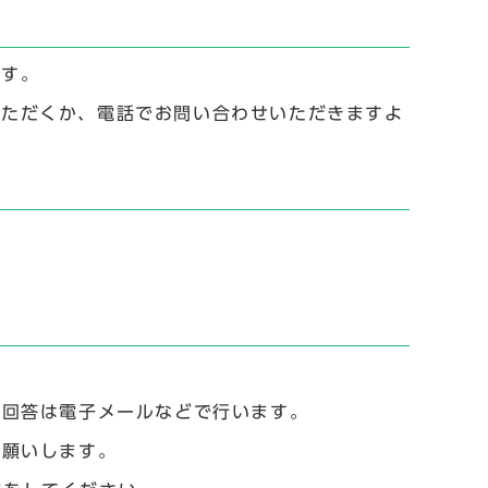
ます。
用いただくか、電話でお問い合わせいただきますよ
た回答は電子メールなどで行います。
お願いします。