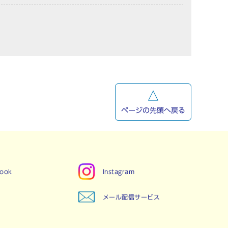
ページの先頭へ戻る
book
Instagram
メール配信サービス