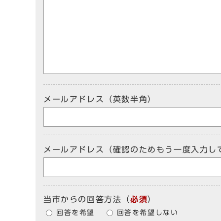
メールアドレス（英数半角）
メールアドレス（確認のためもう一度入力し
当市からの回答方法
（
必須
）
回答を希望
回答を希望しない