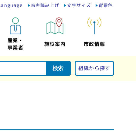
Language
音声読み上げ
文字サイズ
背景色
産業・
施設案内
市政情報
事業者
検索
組織から探す