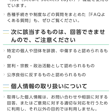
ています。
各種手続きや制度などの質問をまとめた「FAQよ
くある質問」も、ぜひご覧ください。
次に該当するものは、回答できませ
んので、ご注意ください
特定の個人や団体を誹謗、中傷すると認められるも
の
営利・宗教・政治活動として認められるもの
公序良俗に反するものと認められるもの
個人情報の取り扱いについて
取得した個人情報は、お問い合わせや相談に対する
回答、またはご意見に対する適切な対応を行うため
に利用し、それ以外の目的では利用しません。