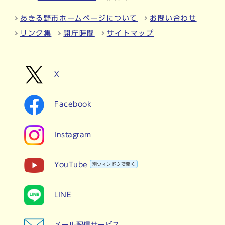
あきる野市ホームページについて
お問い合わせ
リンク集
開庁時間
サイトマップ
X
Facebook
Instagram
YouTube
別ウィンドウで開く
LINE