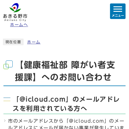
メニュー
ホームへ
ホーム
現在位置
【健康福祉部 障がい者支
援課】へのお問い合わせ
「@icloud.com」のメールアドレ
スを利用されている方へ
市のメールアドレスから「＠icloud.com」のメー
ルアドレスにメールが届かない事業が発生していま