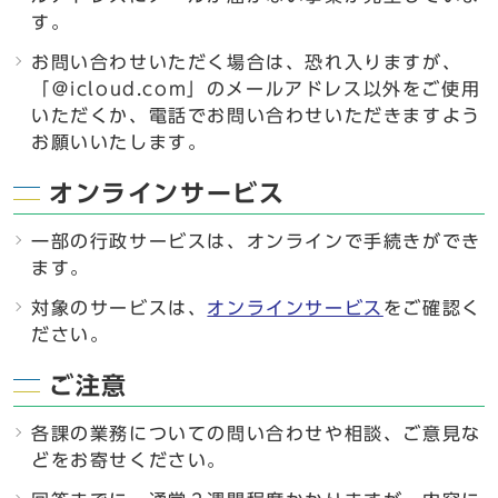
す。
お問い合わせいただく場合は、恐れ入りますが、
「＠icloud.com」のメールアドレス以外をご使用
いただくか、電話でお問い合わせいただきますよう
お願いいたします。
オンラインサービス
一部の行政サービスは、オンラインで手続きができ
ます。
対象のサービスは、
オンラインサービス
をご確認く
ださい。
ご注意
各課の業務についての問い合わせや相談、ご意見な
どをお寄せください。