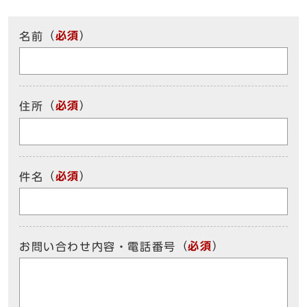
（
必須
）
名前
（
必須
）
住所
（
必須
）
件名
（
必須
）
お問い合わせ内容・電話番号