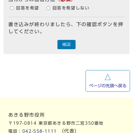
回答を希望
回答を希望しない
書き込みが終わりましたら、下の確認ボタンを押
してください。
確認
ページの先頭へ戻る
あきる野市役所
〒197-0814 東京都あきる野市二宮350番地
（代表）
電話：
042-558-1111