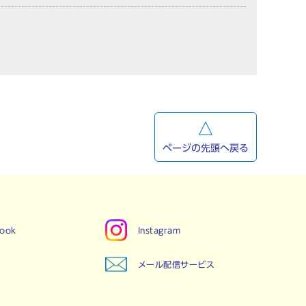
ページの先頭へ戻る
book
Instagram
メール配信サービス