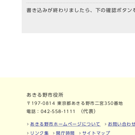
書き込みが終わりましたら、下の確認ボタン
あきる野市役所
〒197-0814 東京都あきる野市二宮350番地
（代表）
電話：
042-558-1111
あきる野市ホームページについて
お問い合わ
リンク集
開庁時間
サイトマップ