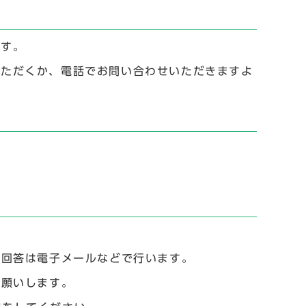
ます。
用いただくか、電話でお問い合わせいただきますよ
た回答は電子メールなどで行います。
お願いします。