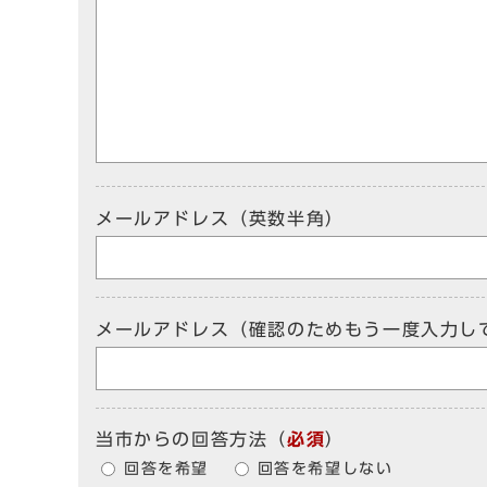
メールアドレス（英数半角）
メールアドレス（確認のためもう一度入力し
当市からの回答方法
（
必須
）
回答を希望
回答を希望しない