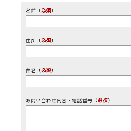
（
必須
）
名前
（
必須
）
住所
（
必須
）
件名
（
必須
）
お問い合わせ内容・電話番号