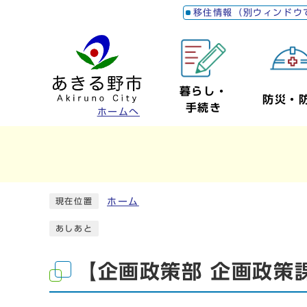
移住情報（別ウィンドウ
暮らし・
防災・
手続き
ホームへ
ホーム
現在位置
あしあと
【企画政策部 企画政策