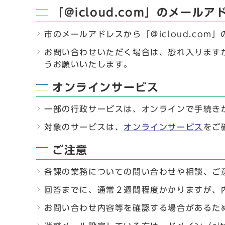
「@icloud.com」のメー
市のメールアドレスから「＠icloud.co
お問い合わせいただく場合は、恐れ入りますが
うお願いいたします。
オンラインサービス
一部の行政サービスは、オンラインで手続き
対象のサービスは、
オンラインサービス
をご
ご注意
各課の業務についての問い合わせや相談、ご
回答までに、通常２週間程度かかりますが、
お問い合わせ内容等を確認する場合があるた