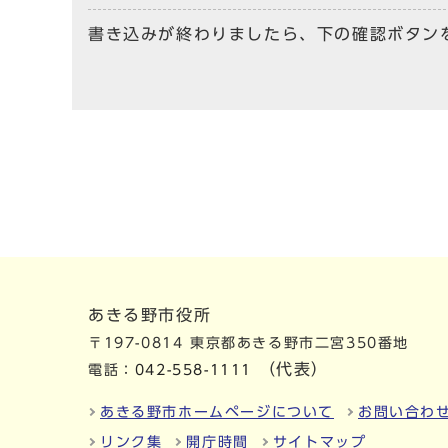
書き込みが終わりましたら、下の確認ボタン
あきる野市役所
〒197-0814 東京都あきる野市二宮350番地
（代表）
電話：
042-558-1111
あきる野市ホームページについて
お問い合わ
リンク集
開庁時間
サイトマップ