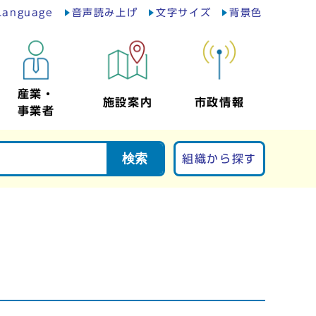
Language
音声読み上げ
文字サイズ
背景色
産業・
施設案内
市政情報
事業者
検索
組織から探す