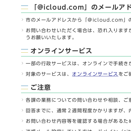
「@icloud.com」のメー
市のメールアドレスから「＠icloud.co
お問い合わせいただく場合は、恐れ入りますが
うお願いいたします。
オンラインサービス
一部の行政サービスは、オンラインで手続き
対象のサービスは、
オンラインサービス
をご
ご注意
各課の業務についての問い合わせや相談、ご
回答までに、通常２週間程度かかりますが、
お問い合わせ内容等を確認する場合があるた