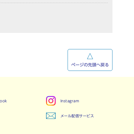
ページの先頭へ戻る
book
Instagram
メール配信サービス