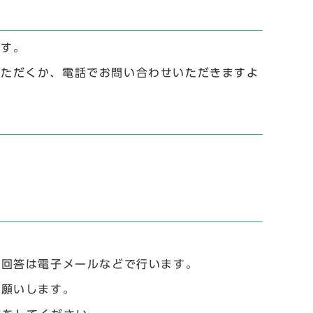
ます。
用いただくか、電話でお問い合わせいただきますよ
た回答は電子メールなどで行います。
お願いします。