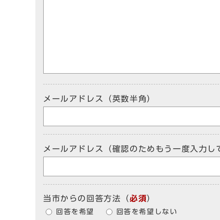
メールアドレス（英数半角）
メールアドレス（確認のためもう一度入力し
当市からの回答方法
（
必須
）
回答を希望
回答を希望しない