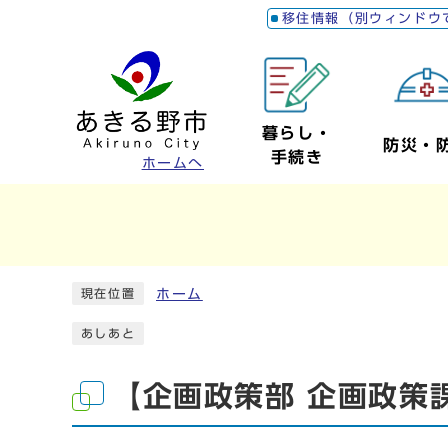
移住情報（別ウィンドウ
暮らし・
防災・
手続き
ホームへ
ホーム
現在位置
あしあと
【企画政策部 企画政策