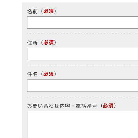
（
必須
）
名前
（
必須
）
住所
（
必須
）
件名
（
必須
）
お問い合わせ内容・電話番号